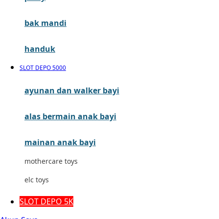
MiDeer
bak mandi
Mimi & Lula
Mini Monkey
handuk
Moby
SLOT DEPO 5000
Momami
ayunan dan walker bayi
Mothercare
alas bermain anak bayi
Mustela
My Buddy Tag
mainan anak bayi
My K
mothercare toys
N
elc toys
Naif
SLOT DEPO 5K
Nike