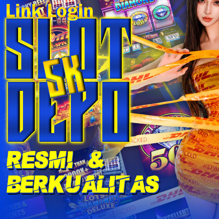
Sunnylife
Sun-Staches
Swimava
T
Tommee Tippee
Trunki
Tutti Bambini
Twistshake
TY Toys
U