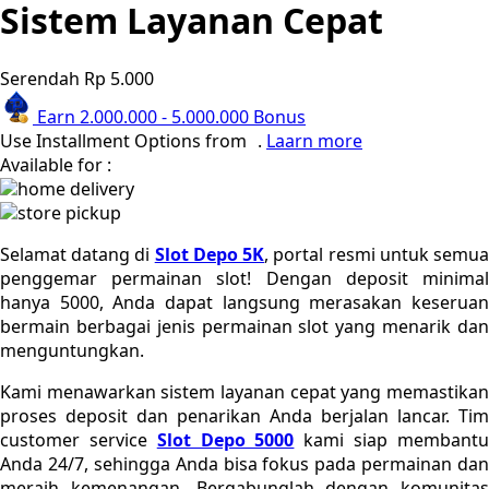
Sistem Layanan Cepat
Playgro
Poled Global
Serendah
Rp 5.000
Ponycycle
Earn
2.000.000
-
5.000.000
Bonus
Use Installment Options from
.
Laarn more
Puma
Available for :
home delivery
Pureats
store pickup
Q
Selamat datang di
Slot Depo 5K
, portal resmi untuk semu
penggemar permainan slot! Dengan deposit minimal
QV Baby
hanya 5000, Anda dapat langsung merasakan keseruan
bermain berbagai jenis permainan slot yang menarik dan
R
menguntungkan.
Real Shades
Kami menawarkan sistem layanan cepat yang memastikan
proses deposit dan penarikan Anda berjalan lancar. Tim
Red Castle
customer service
Slot Depo 5000
kami siap membant
Anda 24/7, sehingga Anda bisa fokus pada permainan dan
Ribbon Madness
meraih kemenangan. Bergabunglah dengan komunitas