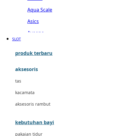
Aqua Scale
Asics
Aveeno
SLOT
Awan
produk terbaru
Azetabio
aksesoris
B
tas
Baabaasheepz
kacamata
Babiators
aksesoris rambut
Baby Dove
Baby Jogger
kebutuhan bayi
Baby Rovega
pakaian tidur