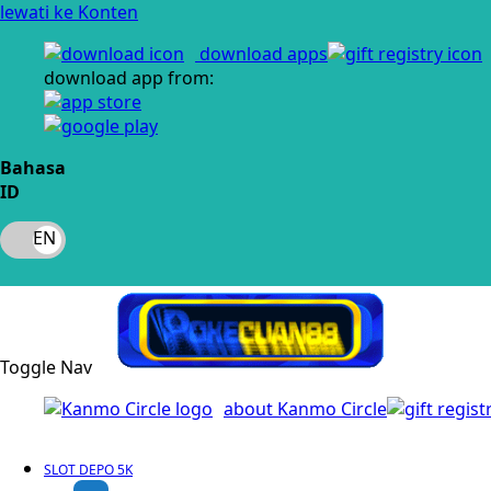
lewati ke Konten
download apps
download app from:
Bahasa
ID
Toggle Nav
about Kanmo Circle
SLOT DEPO 5K