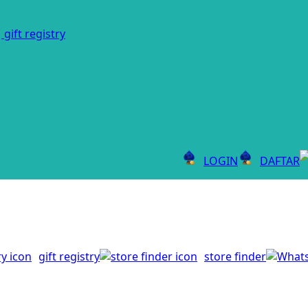
gift registry
LOGIN
DAFTAR
gift registry
store finder