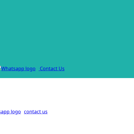
Contact Us
contact us