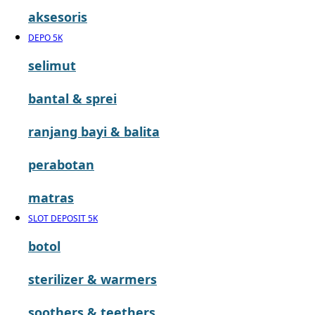
aksesoris
DEPO 5K
selimut
bantal & sprei
ranjang bayi & balita
perabotan
matras
SLOT DEPOSIT 5K
botol
sterilizer & warmers
soothers & teethers