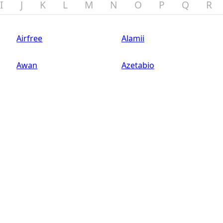
I
J
K
L
M
N
O
P
Q
R
Airfree
Alamii
Awan
Azetabio