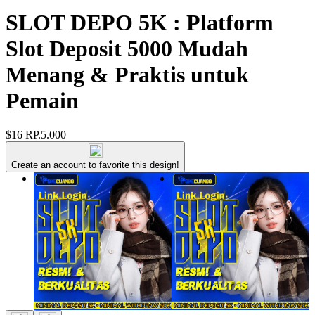
SLOT DEPO 5K : Platform
Slot Deposit 5000 Mudah
Menang & Praktis untuk
Pemain
$16
RP.5.000
Create an account to favorite this design!