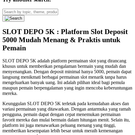
SLOT DEPO 5K : Platform Slot Deposit
5000 Mudah Menang & Praktis untuk
Pemain
SLOT DEPO 5K adalah platform permainan slot yang dirancang
khusus untuk memberikan pengalaman bermain yang mudah dan
menyenangkan. Dengan deposit minimal hanya 5000, pemain dapat
langsung menikmati berbagai permainan slot menarik tanpa harus
mengeluarkan banyak uang. Ini adalah pilihan ideal bagi pemula
maupun pemain berpengalaman yang ingin mencoba keberuntungan
mereka.
Keunggulan SLOT DEPO 5K terletak pada kemudahan akses dan
variasi permainan yang ditawarkan. Dengan antarmuka yang ramah
pengguna, pemain dapat dengan cepat menemukan permainan
favorit mereka dan mulai bermain dalam hitungan menit. Selain itu,
platform ini juga menawarkan peluang menang yang tinggi,
memberikan kesempatan lebih besar untuk meraih kemenangan