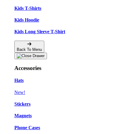
Kids T-Shirts
Kids Hoodie
Kids Long Sleeve T-Shirt
Back To Menu
Accessories
Hats
New!
Stickers
Magnets
Phone Cases