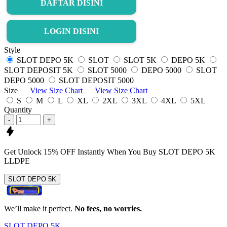
DAFTAR DISINI
LOGIN DISINI
Style
SLOT DEPO 5K
SLOT
SLOT 5K
DEPO 5K
SLOT DEPOSIT 5K
SLOT 5000
DEPO 5000
SLOT
DEPO 5000
SLOT DEPOSIT 5000
Size
View Size Chart
View Size Chart
S
M
L
XL
2XL
3XL
4XL
5XL
Quantity
-
+
Get
Unlock 15%
OFF Instantly When You Buy
SLOT DEPO 5K
LLDPE
SLOT DEPO 5K
We’ll make it perfect.
No fees, no worries.
SLOT DEPO 5K