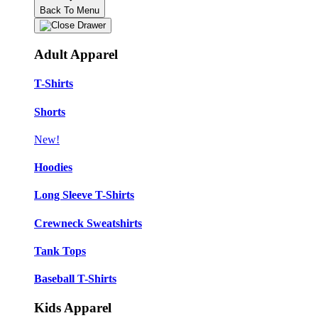
Back To Menu
Adult Apparel
T-Shirts
Shorts
New!
Hoodies
Long Sleeve T-Shirts
Crewneck Sweatshirts
Tank Tops
Baseball T-Shirts
Kids Apparel