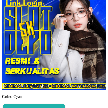
Color:
Cyan