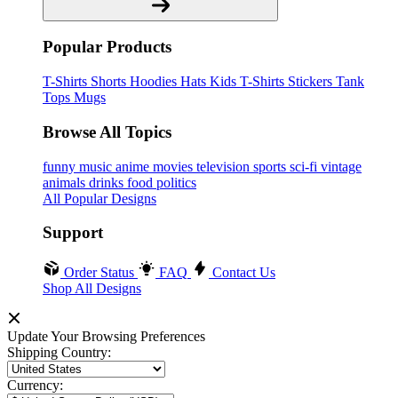
Popular Products
T-Shirts
Shorts
Hoodies
Hats
Kids T-Shirts
Stickers
Tank
Tops
Mugs
Browse All Topics
funny
music
anime
movies
television
sports
sci-fi
vintage
animals
drinks
food
politics
All Popular Designs
Support
Order Status
FAQ
Contact Us
Shop All Designs
Update Your Browsing Preferences
Shipping Country:
Currency: