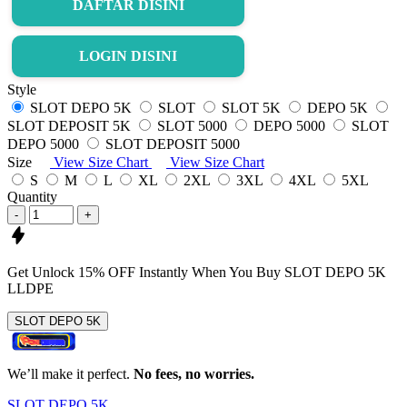
DAFTAR DISINI
LOGIN DISINI
Style
SLOT DEPO 5K
SLOT
SLOT 5K
DEPO 5K
SLOT DEPOSIT 5K
SLOT 5000
DEPO 5000
SLOT
DEPO 5000
SLOT DEPOSIT 5000
Size
View Size Chart
View Size Chart
S
M
L
XL
2XL
3XL
4XL
5XL
Quantity
-
+
Get
Unlock 15%
OFF Instantly When You Buy
SLOT DEPO 5K
LLDPE
SLOT DEPO 5K
We’ll make it perfect.
No fees, no worries.
SLOT DEPO 5K