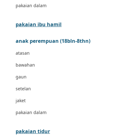
Childlife
pakaian dalam
Clevamama
pakaian ibu hamil
Cocolatte
Cottonseeds
anak perempuan (18bln-8thn)
Cozy N Safe
atasan
Crane
bawahan
Cybex
gaun
D
setelan
Dae Organics
jaket
Docare
pakaian dalam
Doona
pakaian tidur
Down To Earth