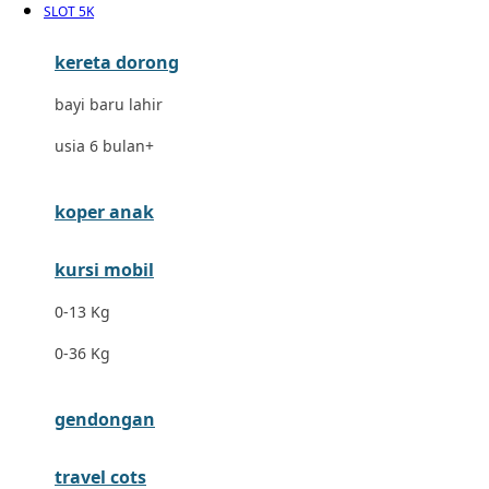
SLOT 5K
Drew
kereta dorong
Dr. Brown's
bayi baru lahir
E
usia 6 bulan+
ELC
Ergobaby
koper anak
Expert Care
kursi mobil
Ezyroller
0-13 Kg
F
0-36 Kg
Felt So Sweet
gendongan
Fisher Price
Flipper
travel cots