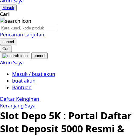
Akun Saya
Masuk
Nordic Natural
Cari
Nuby
Nuna
Pencarian Lanjutan
cancel
O
Cari
cancel
Oh Ma Grain
Akun Saya
Okiedog
Masuk / buat akun
buat akun
P
Bantuan
Peachy
Daftar Keinginan
Keranjang Saya
Phil & Ted's
Slot Depo 5K : Portal Daftar
Philips Avent
Slot Deposit 5000 Resmi &
Pigeon