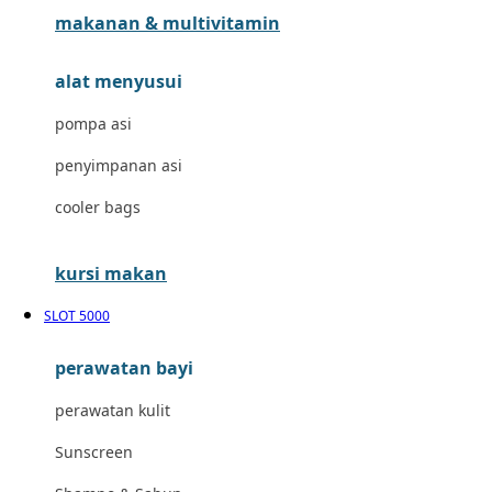
makanan & multivitamin
Joolz
alat menyusui
Jujube
pompa asi
K
penyimpanan asi
Kiddycuts
cooler bags
Kumon
L
kursi makan
Leapfrog
SLOT 5000
Leclerc
perawatan bayi
Lee Vierra
perawatan kulit
Lillebaby
Sunscreen
Little Bird Told Me