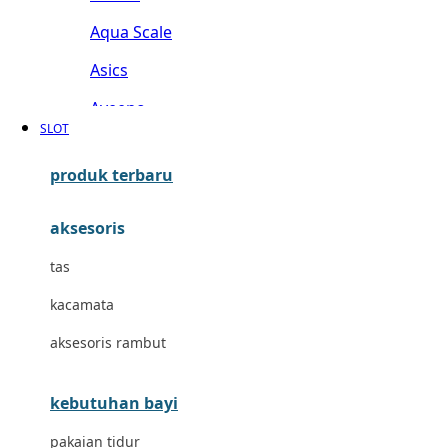
Aqua Scale
Asics
Aveeno
SLOT
Awan
produk terbaru
Azetabio
aksesoris
B
tas
Baabaasheepz
kacamata
Babiators
aksesoris rambut
Baby Dove
Baby Jogger
kebutuhan bayi
Baby Rovega
pakaian tidur