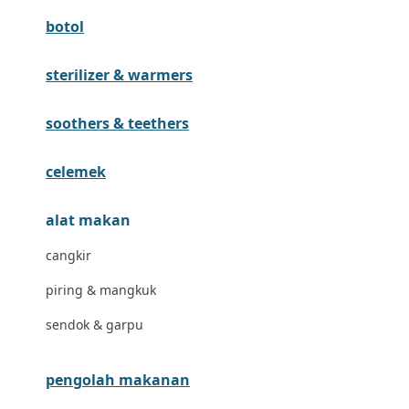
Hauck
botol
Havaianas
sterilizer & warmers
Hegen
Hot Wheels
soothers & teethers
Hybrid
celemek
I
alat makan
Inlacta DHA
cangkir
Interlac
piring & mangkuk
Ivenet
sendok & garpu
J
Jack N Jill
pengolah makanan
Joie