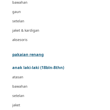
bawahan
Bonnels
gaun
Bravado
setelan
Bruder
jaket & kardigan
Brush Baby
aksesoris
Buds Organics
Bugaboo
pakaian renang
Buggygear
anak laki-laki (18bln-8thn)
Bumkins
atasan
C
bawahan
Cetaphil
setelan
Chicco
jaket