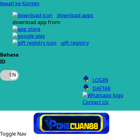
lewati ke Konten
download apps
download app from:
gift registry
Bahasa
ID
LOGIN
DAFTAR
Contact Us
Toggle Nav