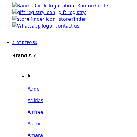
about Kanmo Circle
gift registry
store finder
contact us
SLOT DEPO 5K
Brand A-Z
A
Addo
Adidas
Airfree
Alamii
Amara