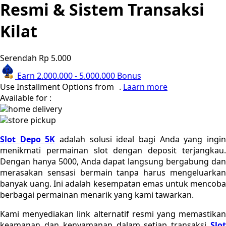
Resmi & Sistem Transaksi
Playgro
Kilat
Poled Global
Ponycycle
Serendah
Rp 5.000
Puma
Earn
2.000.000
-
5.000.000
Bonus
Use Installment Options from
.
Laarn more
Pureats
Available for :
home delivery
Q
store pickup
QV Baby
Slot Depo 5K
adalah solusi ideal bagi Anda yang ingi
menikmati permainan slot dengan deposit terjangkau.
R
Dengan hanya 5000, Anda dapat langsung bergabung dan
merasakan sensasi bermain tanpa harus mengeluarkan
Real Shades
banyak uang. Ini adalah kesempatan emas untuk mencoba
berbagai permainan menarik yang kami tawarkan.
Red Castle
Kami menyediakan link alternatif resmi yang memastikan
Ribbon Madness
keamanan dan kenyamanan dalam setiap transaksi
Slot