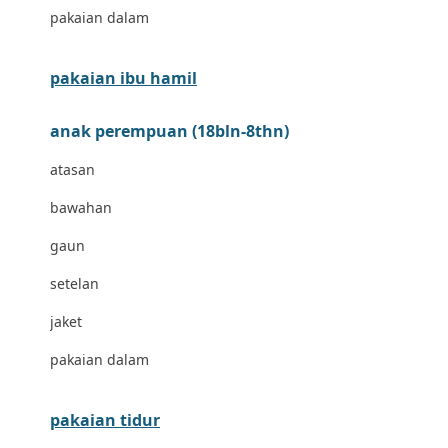
Childlife
pakaian dalam
Clevamama
pakaian ibu hamil
Cocolatte
Cottonseeds
anak perempuan (18bln-8thn)
Cozy N Safe
atasan
Crane
bawahan
Cybex
gaun
D
setelan
Dae Organics
jaket
Docare
pakaian dalam
Doona
pakaian tidur
Down To Earth