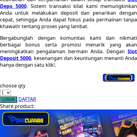
Depo 5000
. Sistem transaksi kilat kami memungkinkan
S
Anda untuk melakukan deposit dan penarikan dengan
cepat, sehingga Anda dapat fokus pada permainan tanpa
Sebamed
khawatir tentang proses yang lambat.
Silver Cross
Bergabunglah dengan komunitas kami dan nikmati
Simply Idea
berbagai bonus serta promosi menarik yang akan
meningkatkan pengalaman bermain Anda. Dengan
Slot
Skip Hop
Deposit 5000
, kesenangan dan keuntungan menanti Anda
hanya dengan satu klik!.
Spectra
Squishmallows
choose qty
Starbooks
DAFTAR
LOGIN
Stick-O
Share product:
Stokke
Sudocrem
Sumimo