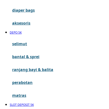
Friends Of Sally
diaper bags
G
aksesoris
Gb
DEPO 5K
Geko
Graco
selimut
Gund
bantal & sprei
H
ranjang bayi & balita
Habbie
perabotan
Haenim
Happy Horse
matras
Happy Tummy
SLOT DEPOSIT 5K