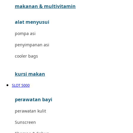
makanan & multivitamin
Joolz
alat menyusui
Jujube
pompa asi
K
penyimpanan asi
Kiddycuts
cooler bags
Kumon
L
kursi makan
Leapfrog
SLOT 5000
Leclerc
perawatan bayi
Lee Vierra
perawatan kulit
Lillebaby
Sunscreen
Little Bird Told Me