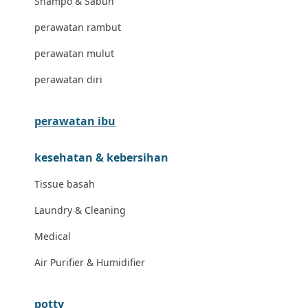
Shampo & Sabun
Little Miss Janis
perawatan rambut
London Taxi
perawatan mulut
Love To Dream
perawatan diri
M
perawatan ibu
Magformers
kesehatan & kebersihan
Mama's Choice
Tissue basah
Mamas&Papas
Laundry & Cleaning
Mamaway
Medical
Maxi Cosi
Air Purifier & Humidifier
Megabloks
Micro
potty