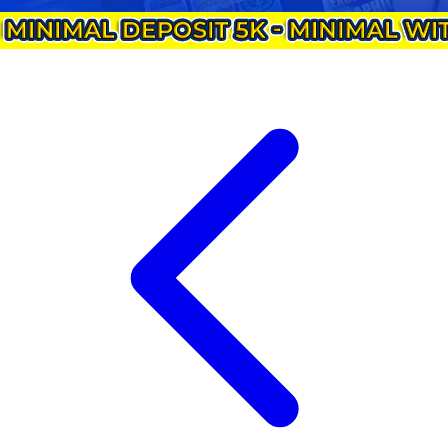
V
Veja
Vitaflow
Vtech
W
Waterland
Wellness
X
Xootz
Y