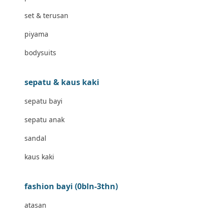
Babybee
set & terusan
Banana Boat
piyama
Banz
bodysuits
Barbie
Beaba
sepatu & kaus kaki
Beauty Barn
sepatu bayi
Bio Oil
sepatu anak
Biolane
sandal
Bite Fighters
kaus kaki
Bizzi Growin
fashion bayi (0bln-3thn)
Blackmores
atasan
Blooming Marvellous