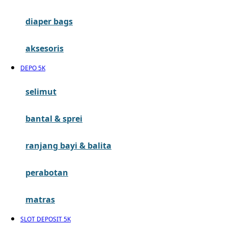
Friends Of Sally
diaper bags
G
aksesoris
Gb
DEPO 5K
Geko
Graco
selimut
Gund
bantal & sprei
H
ranjang bayi & balita
Habbie
perabotan
Haenim
Happy Horse
matras
Happy Tummy
SLOT DEPOSIT 5K