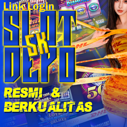
Sunnylife
Sun-Staches
Swimava
T
Tommee Tippee
Trunki
Tutti Bambini
Twistshake
TY Toys
U