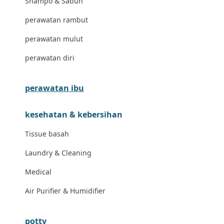
Shampo & Sabun
Little Miss Janis
perawatan rambut
London Taxi
perawatan mulut
Love To Dream
perawatan diri
M
perawatan ibu
Magformers
kesehatan & kebersihan
Mama's Choice
Tissue basah
Mamas&Papas
Laundry & Cleaning
Mamaway
Medical
Maxi Cosi
Air Purifier & Humidifier
Megabloks
Micro
potty