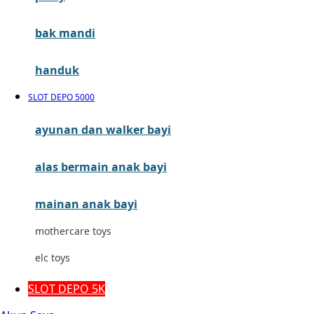
MiDeer
bak mandi
Mimi & Lula
Mini Monkey
handuk
Moby
SLOT DEPO 5000
Momami
ayunan dan walker bayi
Mothercare
alas bermain anak bayi
Mustela
My Buddy Tag
mainan anak bayi
My K
mothercare toys
N
elc toys
Naif
SLOT DEPO 5K
Nike