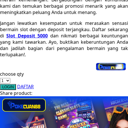
kami dan temukan berbagai promosi menarik yang akan
S
meningkatkan peluang Anda untuk menang.
Sebamed
Jangan lewatkan kesempatan untuk merasakan sensasi
bermain slot dengan deposit terjangkau. Daftar sekarang
Silver Cross
di
Slot Deposit 5000
dan nikmati berbagai keuntunga
Simply Idea
yang kami tawarkan. Ayo, buktikan keberuntungan Anda
dan jadilah bagian dari pengalaman bermain yang tak
Skip Hop
terlupakan!.
Spectra
Squishmallows
choose qty
Starbooks
DAFTAR
LOGIN
Share product:
Stick-O
Stokke
Sudocrem
Sumimo