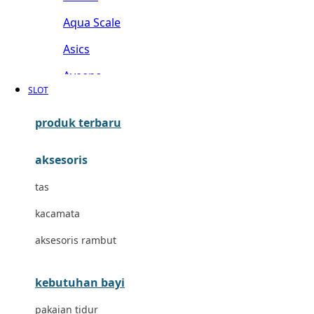
Aqua Scale
Asics
Aveeno
SLOT
Awan
produk terbaru
Azetabio
aksesoris
B
tas
Baabaasheepz
kacamata
Babiators
aksesoris rambut
Baby Dove
Baby Jogger
kebutuhan bayi
Baby Rovega
pakaian tidur