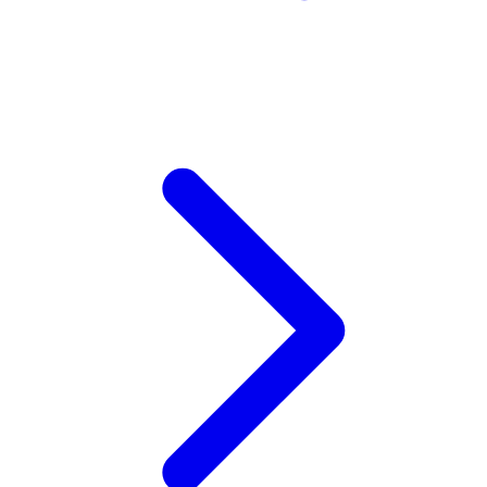
Yamatoya
Z
Zaxy
Zoggs
0-9
4Moms
59S