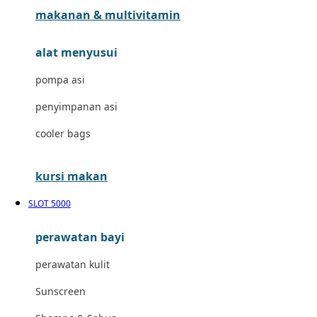
makanan & multivitamin
Joolz
alat menyusui
Jujube
pompa asi
K
penyimpanan asi
Kiddycuts
cooler bags
Kumon
L
kursi makan
Leapfrog
SLOT 5000
Leclerc
perawatan bayi
Lee Vierra
perawatan kulit
Lillebaby
Sunscreen
Little Bird Told Me