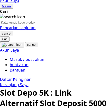
Akun Saya
Masuk
Nordic Natural
Cari
Nuby
Nuna
Pencarian Lanjutan
cancel
O
Cari
cancel
Oh Ma Grain
Akun Saya
Okiedog
Masuk / buat akun
buat akun
P
Bantuan
Peachy
Daftar Keinginan
Keranjang Saya
Phil & Ted's
Slot Depo 5K : Link
Philips Avent
Alternatif Slot Deposit 5000
Pigeon