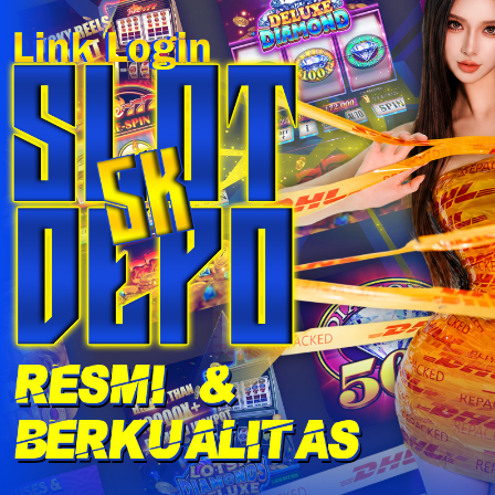
Sunnylife
Sun-Staches
Swimava
T
Tommee Tippee
Trunki
Tutti Bambini
Twistshake
TY Toys
U