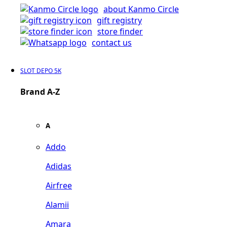
about Kanmo Circle
gift registry
store finder
contact us
SLOT DEPO 5K
Brand A-Z
A
Addo
Adidas
Airfree
Alamii
Amara