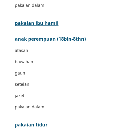
Childlife
pakaian dalam
Clevamama
pakaian ibu hamil
Cocolatte
Cottonseeds
anak perempuan (18bln-8thn)
Cozy N Safe
atasan
Crane
bawahan
Cybex
gaun
D
setelan
Dae Organics
jaket
Docare
pakaian dalam
Doona
pakaian tidur
Down To Earth