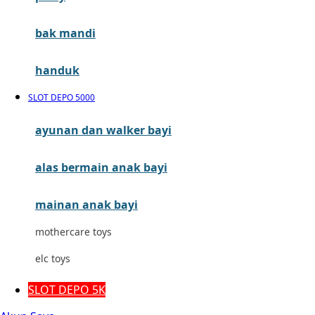
MiDeer
bak mandi
Mimi & Lula
Mini Monkey
handuk
Moby
SLOT DEPO 5000
Momami
ayunan dan walker bayi
Mothercare
alas bermain anak bayi
Mustela
My Buddy Tag
mainan anak bayi
My K
mothercare toys
N
elc toys
Naif
SLOT DEPO 5K
Nike