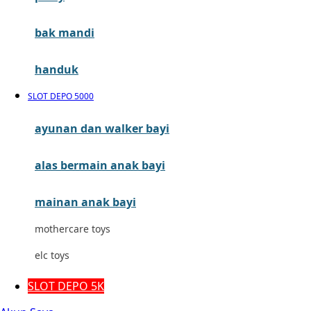
MiDeer
bak mandi
Mimi & Lula
Mini Monkey
handuk
Moby
SLOT DEPO 5000
Momami
ayunan dan walker bayi
Mothercare
alas bermain anak bayi
Mustela
My Buddy Tag
mainan anak bayi
My K
mothercare toys
N
elc toys
Naif
SLOT DEPO 5K
Nike