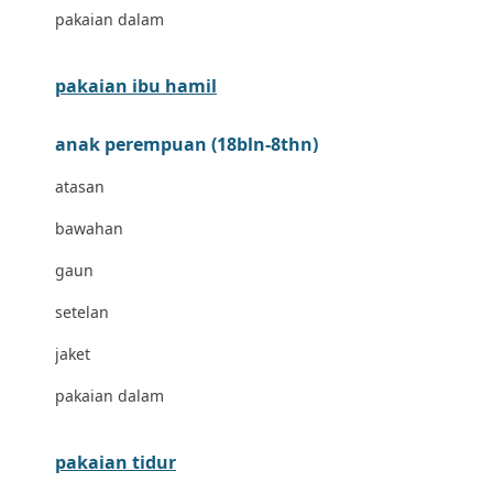
Childlife
pakaian dalam
Clevamama
pakaian ibu hamil
Cocolatte
Cottonseeds
anak perempuan (18bln-8thn)
Cozy N Safe
atasan
Crane
bawahan
Cybex
gaun
D
setelan
Dae Organics
jaket
Docare
pakaian dalam
Doona
pakaian tidur
Down To Earth