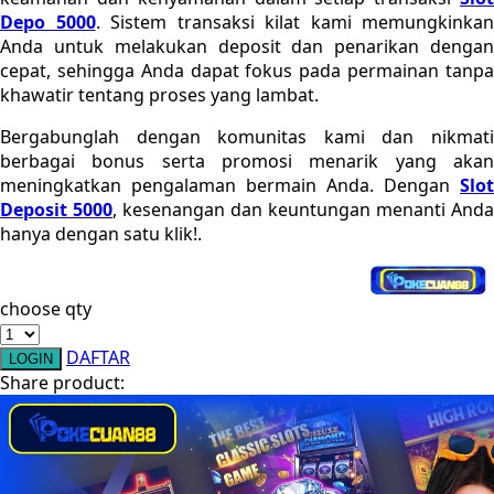
Depo 5000
. Sistem transaksi kilat kami memungkinkan
S
Anda untuk melakukan deposit dan penarikan dengan
cepat, sehingga Anda dapat fokus pada permainan tanpa
Sebamed
khawatir tentang proses yang lambat.
Silver Cross
Bergabunglah dengan komunitas kami dan nikmati
Simply Idea
berbagai bonus serta promosi menarik yang akan
meningkatkan pengalaman bermain Anda. Dengan
Slot
Skip Hop
Deposit 5000
, kesenangan dan keuntungan menanti Anda
hanya dengan satu klik!.
Spectra
Squishmallows
choose qty
Starbooks
DAFTAR
LOGIN
Stick-O
Share product:
Stokke
Sudocrem
Sumimo