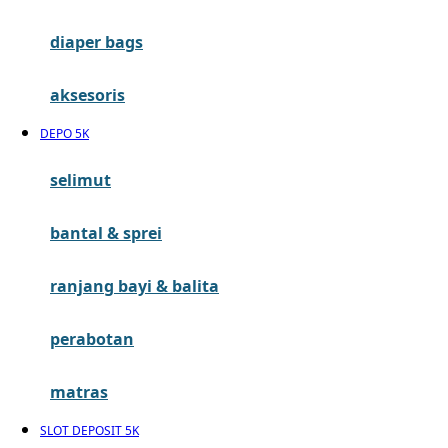
Friends Of Sally
diaper bags
G
aksesoris
Gb
DEPO 5K
Geko
Graco
selimut
Gund
bantal & sprei
H
ranjang bayi & balita
Habbie
perabotan
Haenim
Happy Horse
matras
Happy Tummy
SLOT DEPOSIT 5K