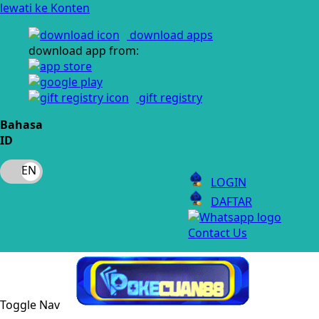
lewati ke Konten
download apps
download app from:
gift registry
Bahasa
ID
LOGIN
DAFTAR
Contact Us
Toggle Nav