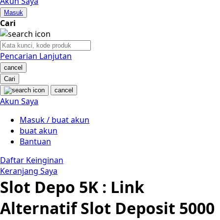
Akun Saya
Masuk
Nordic Natural
Cari
Nuby
Nuna
Pencarian Lanjutan
cancel
O
Cari
cancel
Oh Ma Grain
Akun Saya
Okiedog
Masuk / buat akun
buat akun
P
Bantuan
Peachy
Daftar Keinginan
Keranjang Saya
Phil & Ted's
Slot Depo 5K : Link
Philips Avent
Alternatif Slot Deposit 5000
Pigeon