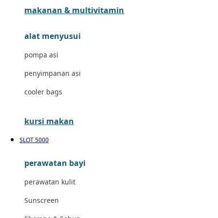
makanan & multivitamin
Joolz
alat menyusui
Jujube
pompa asi
K
penyimpanan asi
Kiddycuts
cooler bags
Kumon
L
kursi makan
Leapfrog
SLOT 5000
Leclerc
perawatan bayi
Lee Vierra
perawatan kulit
Lillebaby
Sunscreen
Little Bird Told Me