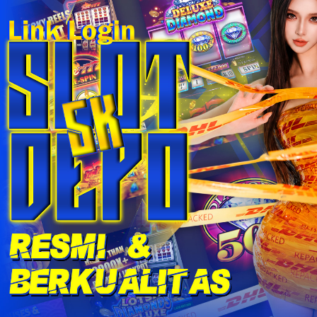
Sunnylife
Sun-Staches
Swimava
T
Tommee Tippee
Trunki
Tutti Bambini
Twistshake
TY Toys
U