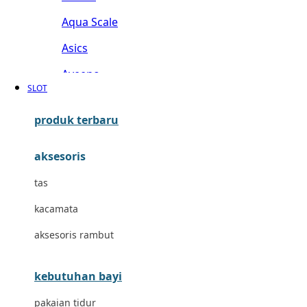
Aqua Scale
Asics
Aveeno
SLOT
Awan
produk terbaru
Azetabio
aksesoris
B
tas
Baabaasheepz
kacamata
Babiators
aksesoris rambut
Baby Dove
Baby Jogger
kebutuhan bayi
Baby Rovega
pakaian tidur