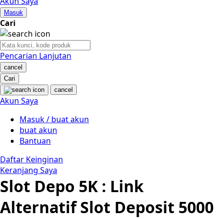
Akun Saya
Masuk
Nordic Natural
Cari
Nuby
Nuna
Pencarian Lanjutan
cancel
O
Cari
cancel
Oh Ma Grain
Akun Saya
Okiedog
Masuk / buat akun
buat akun
P
Bantuan
Peachy
Daftar Keinginan
Keranjang Saya
Phil & Ted's
Slot Depo 5K : Link
Philips Avent
Alternatif Slot Deposit 5000
Pigeon