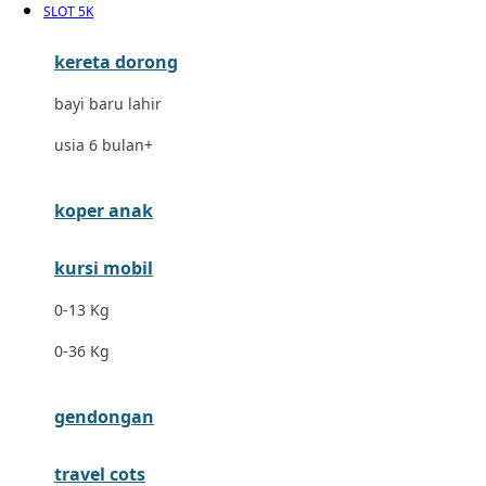
SLOT 5K
Drew
kereta dorong
Dr. Brown's
bayi baru lahir
E
usia 6 bulan+
ELC
Ergobaby
koper anak
Expert Care
kursi mobil
Ezyroller
0-13 Kg
F
0-36 Kg
Felt So Sweet
gendongan
Fisher Price
Flipper
travel cots