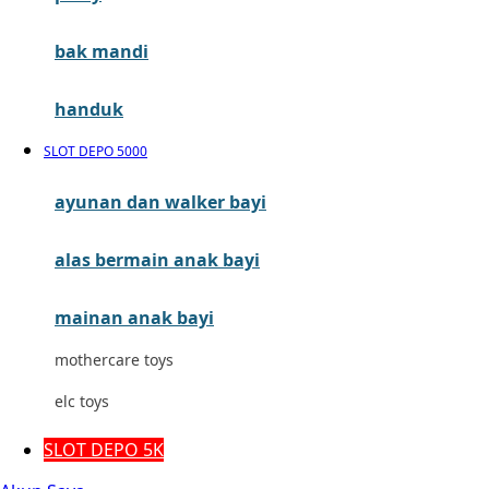
MiDeer
bak mandi
Mimi & Lula
Mini Monkey
handuk
Moby
SLOT DEPO 5000
Momami
ayunan dan walker bayi
Mothercare
alas bermain anak bayi
Mustela
My Buddy Tag
mainan anak bayi
My K
mothercare toys
N
elc toys
Naif
SLOT DEPO 5K
Nike