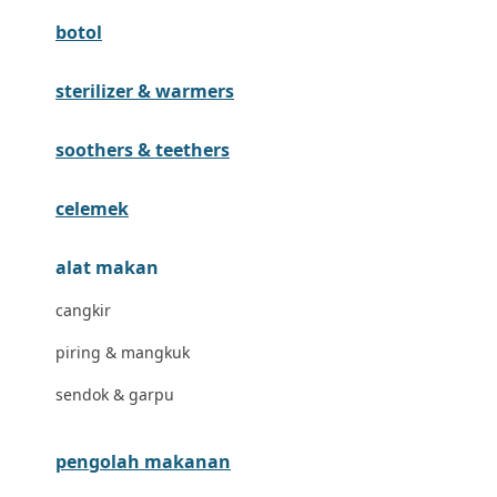
Hauck
botol
Havaianas
sterilizer & warmers
Hegen
Hot Wheels
soothers & teethers
Hybrid
celemek
I
alat makan
Inlacta DHA
cangkir
Interlac
piring & mangkuk
Ivenet
sendok & garpu
J
Jack N Jill
pengolah makanan
Joie