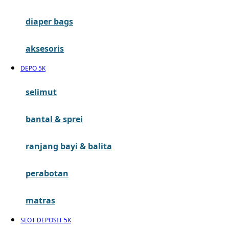
Friends Of Sally
diaper bags
G
aksesoris
Gb
DEPO 5K
Geko
Graco
selimut
Gund
bantal & sprei
H
ranjang bayi & balita
Habbie
perabotan
Haenim
Happy Horse
matras
Happy Tummy
SLOT DEPOSIT 5K