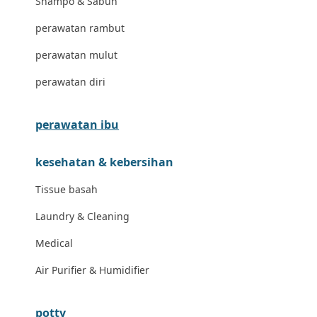
Shampo & Sabun
Little Miss Janis
perawatan rambut
London Taxi
perawatan mulut
Love To Dream
perawatan diri
M
perawatan ibu
Magformers
kesehatan & kebersihan
Mama's Choice
Tissue basah
Mamas&Papas
Laundry & Cleaning
Mamaway
Medical
Maxi Cosi
Air Purifier & Humidifier
Megabloks
Micro
potty