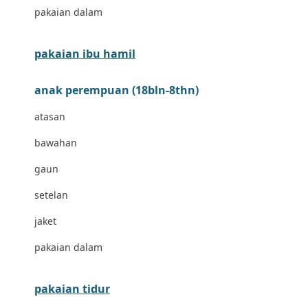
Childlife
pakaian dalam
Clevamama
pakaian ibu hamil
Cocolatte
Cottonseeds
anak perempuan (18bln-8thn)
Cozy N Safe
atasan
Crane
bawahan
Cybex
gaun
D
setelan
Dae Organics
jaket
Docare
pakaian dalam
Doona
pakaian tidur
Down To Earth