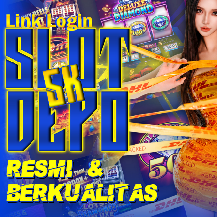
Sunnylife
Sun-Staches
Swimava
T
Tommee Tippee
Trunki
Tutti Bambini
Twistshake
TY Toys
U