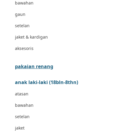
bawahan
Bonnels
gaun
Bravado
setelan
Bruder
jaket & kardigan
Brush Baby
aksesoris
Buds Organics
Bugaboo
pakaian renang
Buggygear
anak laki-laki (18bln-8thn)
Bumkins
atasan
C
bawahan
Cetaphil
setelan
Chicco
jaket