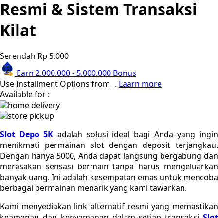
Resmi & Sistem Transaksi
Playgro
Kilat
Poled Global
Ponycycle
Serendah
Rp 5.000
Puma
Earn
2.000.000
-
5.000.000
Bonus
Use Installment Options from
.
Laarn more
Pureats
Available for :
home delivery
Q
store pickup
QV Baby
Slot Depo 5K
adalah solusi ideal bagi Anda yang ingi
menikmati permainan slot dengan deposit terjangkau.
R
Dengan hanya 5000, Anda dapat langsung bergabung dan
merasakan sensasi bermain tanpa harus mengeluarkan
Real Shades
banyak uang. Ini adalah kesempatan emas untuk mencoba
berbagai permainan menarik yang kami tawarkan.
Red Castle
Kami menyediakan link alternatif resmi yang memastikan
Ribbon Madness
keamanan dan kenyamanan dalam setiap transaksi
Slot