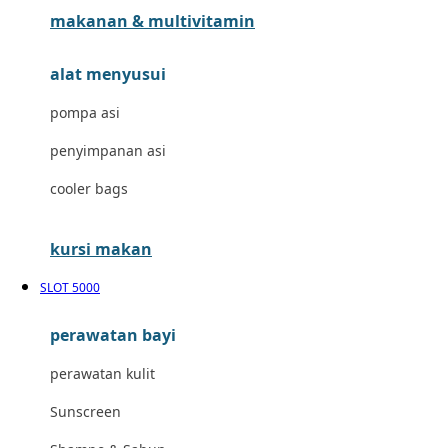
makanan & multivitamin
Joolz
alat menyusui
Jujube
pompa asi
K
penyimpanan asi
Kiddycuts
cooler bags
Kumon
L
kursi makan
Leapfrog
SLOT 5000
Leclerc
perawatan bayi
Lee Vierra
perawatan kulit
Lillebaby
Sunscreen
Little Bird Told Me