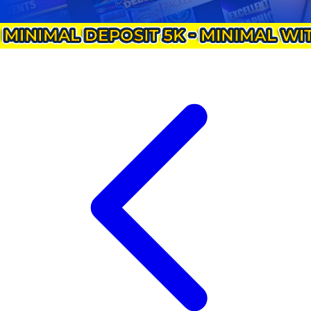
V
Veja
Vitaflow
Vtech
W
Waterland
Wellness
X
Xootz
Y