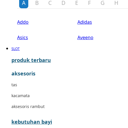
A
B
C
D
E
F
G
H
Addo
Adidas
Asics
Aveeno
SLOT
produk terbaru
aksesoris
tas
kacamata
aksesoris rambut
kebutuhan bayi