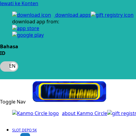
lewati ke Konten
download apps
download app from:
Bahasa
ID
Toggle Nav
about Kanmo Circle
SLOT DEPO 5K