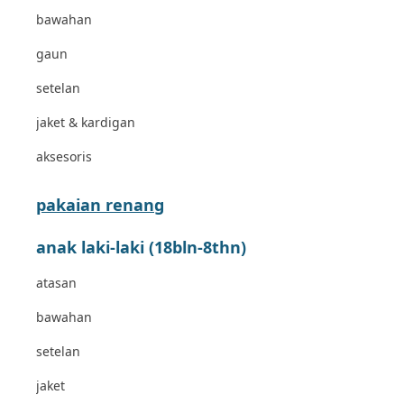
bawahan
gaun
setelan
jaket & kardigan
aksesoris
pakaian renang
anak laki-laki (18bln-8thn)
atasan
bawahan
setelan
jaket