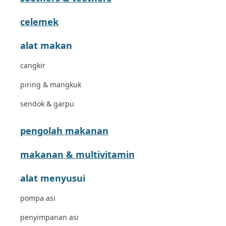
celemek
alat makan
cangkir
piring & mangkuk
sendok & garpu
pengolah makanan
makanan & multivitamin
alat menyusui
pompa asi
penyimpanan asi