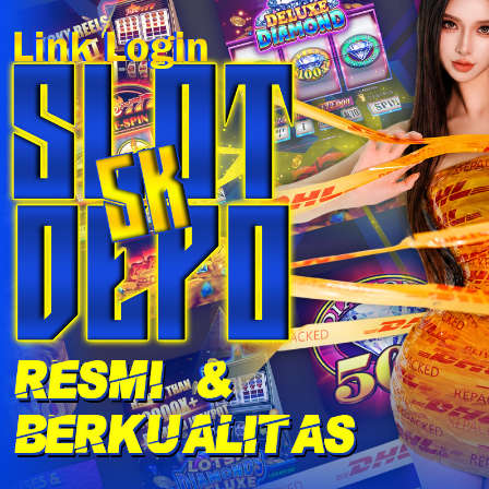
Sunnylife
Sun-Staches
Swimava
T
Tommee Tippee
Trunki
Tutti Bambini
Twistshake
TY Toys
U