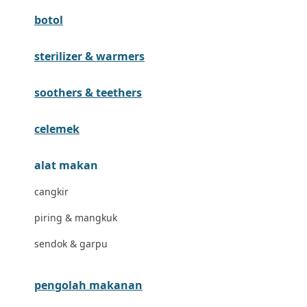
Hauck
botol
Havaianas
sterilizer & warmers
Hegen
Hot Wheels
soothers & teethers
Hybrid
celemek
I
alat makan
Inlacta DHA
cangkir
Interlac
piring & mangkuk
Ivenet
sendok & garpu
J
Jack N Jill
pengolah makanan
Joie