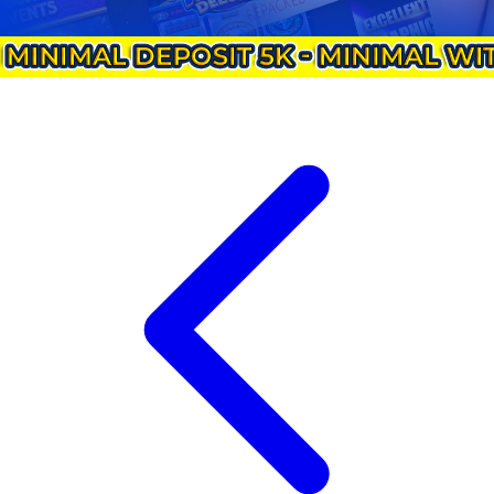
V
Veja
Vitaflow
Vtech
W
Waterland
Wellness
X
Xootz
Y