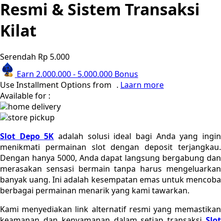
Resmi & Sistem Transaksi
Playgro
Kilat
Poled Global
Ponycycle
Serendah
Rp 5.000
Puma
Earn
2.000.000
-
5.000.000
Bonus
Use Installment Options from
.
Laarn more
Pureats
Available for :
home delivery
Q
store pickup
QV Baby
Slot Depo 5K
adalah solusi ideal bagi Anda yang ingi
menikmati permainan slot dengan deposit terjangkau.
R
Dengan hanya 5000, Anda dapat langsung bergabung dan
merasakan sensasi bermain tanpa harus mengeluarkan
Real Shades
banyak uang. Ini adalah kesempatan emas untuk mencoba
berbagai permainan menarik yang kami tawarkan.
Red Castle
Kami menyediakan link alternatif resmi yang memastikan
Ribbon Madness
keamanan dan kenyamanan dalam setiap transaksi
Slot