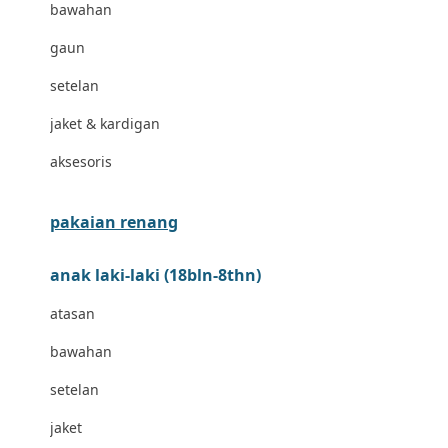
bawahan
Bonnels
gaun
Bravado
setelan
Bruder
jaket & kardigan
Brush Baby
aksesoris
Buds Organics
Bugaboo
pakaian renang
Buggygear
anak laki-laki (18bln-8thn)
Bumkins
atasan
C
bawahan
Cetaphil
setelan
Chicco
jaket