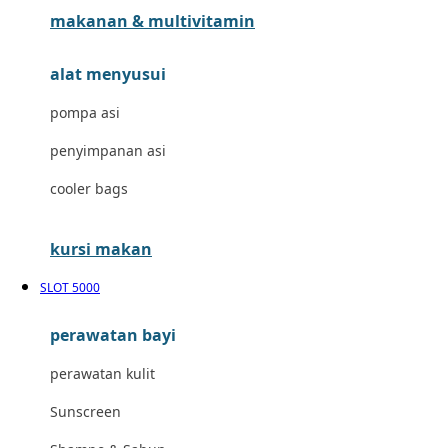
makanan & multivitamin
Joolz
alat menyusui
Jujube
pompa asi
K
penyimpanan asi
Kiddycuts
cooler bags
Kumon
L
kursi makan
Leapfrog
SLOT 5000
Leclerc
perawatan bayi
Lee Vierra
perawatan kulit
Lillebaby
Sunscreen
Little Bird Told Me