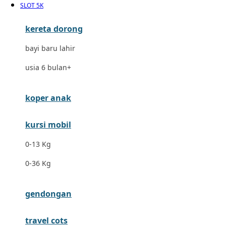
SLOT 5K
Drew
kereta dorong
Dr. Brown's
bayi baru lahir
E
usia 6 bulan+
ELC
Ergobaby
koper anak
Expert Care
kursi mobil
Ezyroller
0-13 Kg
F
0-36 Kg
Felt So Sweet
gendongan
Fisher Price
Flipper
travel cots