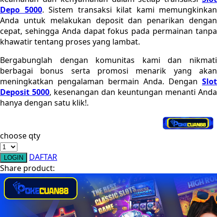
Depo 5000
. Sistem transaksi kilat kami memungkinkan
S
Anda untuk melakukan deposit dan penarikan dengan
cepat, sehingga Anda dapat fokus pada permainan tanpa
Sebamed
khawatir tentang proses yang lambat.
Silver Cross
Bergabunglah dengan komunitas kami dan nikmati
Simply Idea
berbagai bonus serta promosi menarik yang akan
meningkatkan pengalaman bermain Anda. Dengan
Slot
Skip Hop
Deposit 5000
, kesenangan dan keuntungan menanti Anda
hanya dengan satu klik!.
Spectra
Squishmallows
choose qty
Starbooks
DAFTAR
LOGIN
Stick-O
Share product:
Stokke
Sudocrem
Sumimo