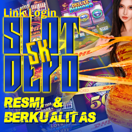
Sunnylife
Sun-Staches
Swimava
T
Tommee Tippee
Trunki
Tutti Bambini
Twistshake
TY Toys
U