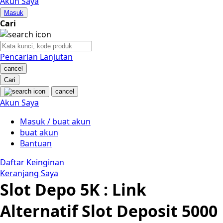
Akun Saya
Masuk
Nordic Natural
Cari
Nuby
Nuna
Pencarian Lanjutan
cancel
O
Cari
cancel
Oh Ma Grain
Akun Saya
Okiedog
Masuk / buat akun
buat akun
P
Bantuan
Peachy
Daftar Keinginan
Keranjang Saya
Phil & Ted's
Slot Depo 5K : Link
Philips Avent
Alternatif Slot Deposit 5000
Pigeon