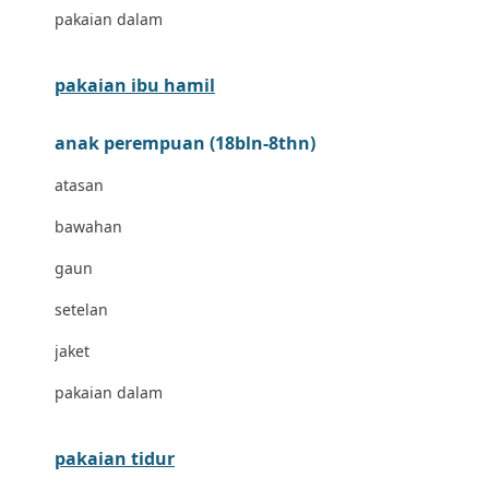
Childlife
pakaian dalam
Clevamama
pakaian ibu hamil
Cocolatte
Cottonseeds
anak perempuan (18bln-8thn)
Cozy N Safe
atasan
Crane
bawahan
Cybex
gaun
D
setelan
Dae Organics
jaket
Docare
pakaian dalam
Doona
pakaian tidur
Down To Earth