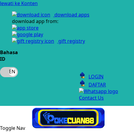
lewati ke Konten
download apps
download app from:
gift registry
Bahasa
ID
LOGIN
DAFTAR
Contact Us
Toggle Nav