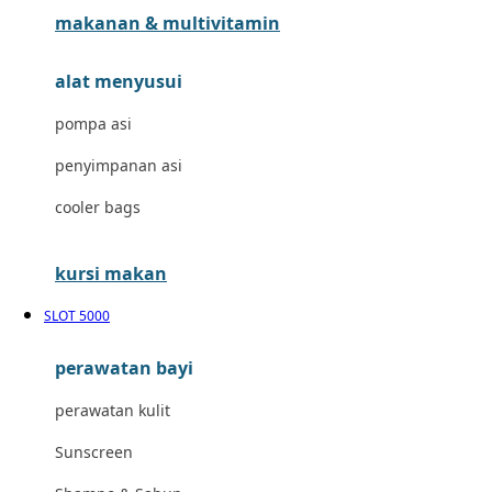
makanan & multivitamin
Joolz
alat menyusui
Jujube
pompa asi
K
penyimpanan asi
Kiddycuts
cooler bags
Kumon
L
kursi makan
Leapfrog
SLOT 5000
Leclerc
perawatan bayi
Lee Vierra
perawatan kulit
Lillebaby
Sunscreen
Little Bird Told Me