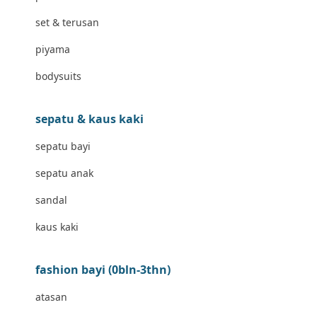
Babybee
set & terusan
Banana Boat
piyama
Banz
bodysuits
Barbie
Beaba
sepatu & kaus kaki
Beauty Barn
sepatu bayi
Bio Oil
sepatu anak
Biolane
sandal
Bite Fighters
kaus kaki
Bizzi Growin
fashion bayi (0bln-3thn)
Blackmores
atasan
Blooming Marvellous