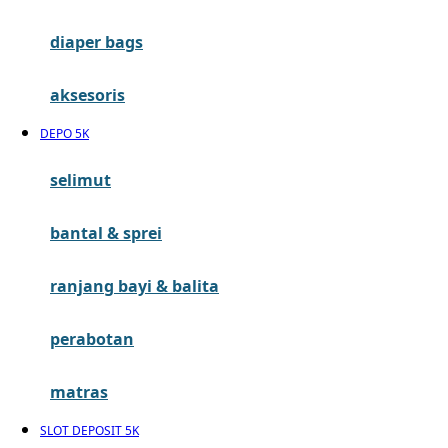
Friends Of Sally
diaper bags
G
aksesoris
Gb
DEPO 5K
Geko
Graco
selimut
Gund
bantal & sprei
H
ranjang bayi & balita
Habbie
perabotan
Haenim
Happy Horse
matras
Happy Tummy
SLOT DEPOSIT 5K