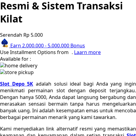
Resmi & Sistem Transaksi
Playgro
Kilat
Poled Global
Ponycycle
Serendah
Rp 5.000
Puma
Earn
2.000.000
-
5.000.000
Bonus
Use Installment Options from
.
Laarn more
Pureats
Available for :
home delivery
Q
store pickup
QV Baby
Slot Depo 5K
adalah solusi ideal bagi Anda yang ingi
menikmati permainan slot dengan deposit terjangkau.
R
Dengan hanya 5000, Anda dapat langsung bergabung dan
merasakan sensasi bermain tanpa harus mengeluarkan
Real Shades
banyak uang. Ini adalah kesempatan emas untuk mencoba
berbagai permainan menarik yang kami tawarkan.
Red Castle
Kami menyediakan link alternatif resmi yang memastikan
Ribbon Madness
keamanan dan kenyamanan dalam setiap transaksi
Slot