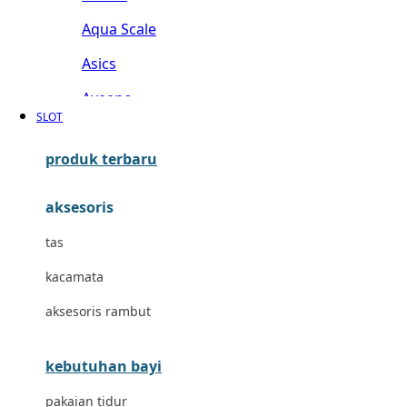
Aqua Scale
Asics
Aveeno
SLOT
Awan
produk terbaru
Azetabio
aksesoris
B
tas
Baabaasheepz
kacamata
Babiators
aksesoris rambut
Baby Dove
Baby Jogger
kebutuhan bayi
Baby Rovega
pakaian tidur