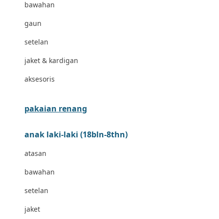
bawahan
Bonnels
gaun
Bravado
setelan
Bruder
jaket & kardigan
Brush Baby
aksesoris
Buds Organics
Bugaboo
pakaian renang
Buggygear
anak laki-laki (18bln-8thn)
Bumkins
atasan
C
bawahan
Cetaphil
setelan
Chicco
jaket