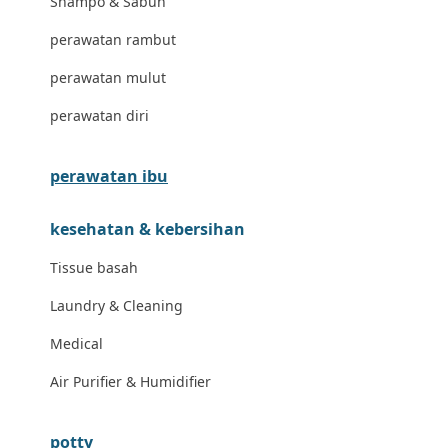
Shampo & Sabun
Little Miss Janis
perawatan rambut
London Taxi
perawatan mulut
Love To Dream
perawatan diri
M
perawatan ibu
Magformers
kesehatan & kebersihan
Mama's Choice
Tissue basah
Mamas&Papas
Laundry & Cleaning
Mamaway
Medical
Maxi Cosi
Air Purifier & Humidifier
Megabloks
Micro
potty