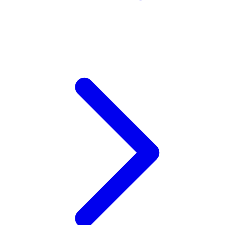
Yamatoya
Z
Zaxy
Zoggs
0-9
4Moms
59S