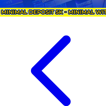
V
Veja
Vitaflow
Vtech
W
Waterland
Wellness
X
Xootz
Y