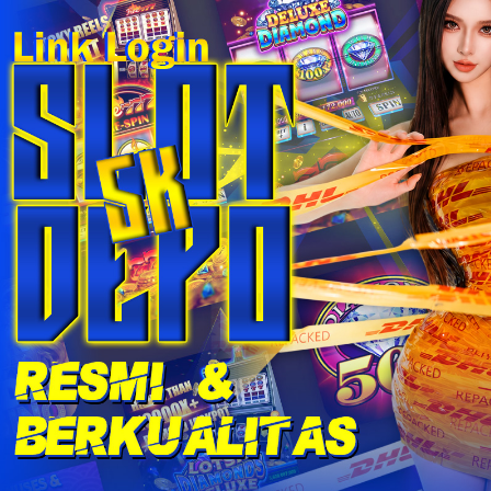
Sunnylife
Sun-Staches
Swimava
T
Tommee Tippee
Trunki
Tutti Bambini
Twistshake
TY Toys
U