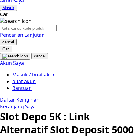
Akun Saya
Masuk
Nordic Natural
Cari
Nuby
Nuna
Pencarian Lanjutan
cancel
O
Cari
cancel
Oh Ma Grain
Akun Saya
Okiedog
Masuk / buat akun
buat akun
P
Bantuan
Peachy
Daftar Keinginan
Keranjang Saya
Phil & Ted's
Slot Depo 5K : Link
Philips Avent
Alternatif Slot Deposit 5000
Pigeon