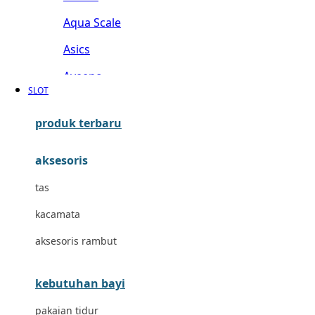
Aqua Scale
Asics
Aveeno
SLOT
Awan
produk terbaru
Azetabio
aksesoris
B
tas
Baabaasheepz
kacamata
Babiators
aksesoris rambut
Baby Dove
Baby Jogger
kebutuhan bayi
Baby Rovega
pakaian tidur