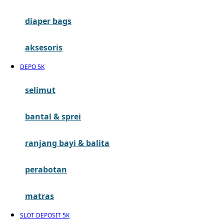
Friends Of Sally
diaper bags
G
aksesoris
Gb
DEPO 5K
Geko
Graco
selimut
Gund
bantal & sprei
H
ranjang bayi & balita
Habbie
perabotan
Haenim
Happy Horse
matras
Happy Tummy
SLOT DEPOSIT 5K