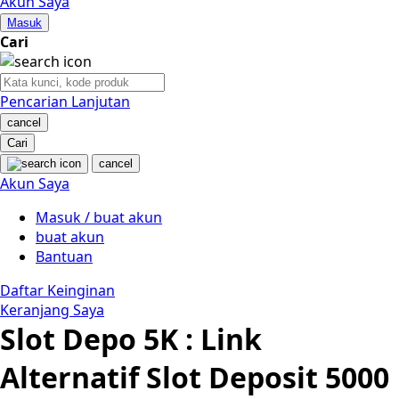
Akun Saya
Masuk
Nordic Natural
Cari
Nuby
Nuna
Pencarian Lanjutan
cancel
O
Cari
cancel
Oh Ma Grain
Akun Saya
Okiedog
Masuk / buat akun
buat akun
P
Bantuan
Peachy
Daftar Keinginan
Keranjang Saya
Phil & Ted's
Slot Depo 5K : Link
Philips Avent
Alternatif Slot Deposit 5000
Pigeon