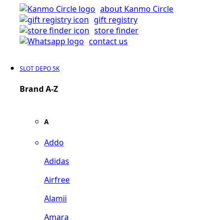
about Kanmo Circle
gift registry
store finder
contact us
SLOT DEPO 5K
Brand A-Z
A
Addo
Adidas
Airfree
Alamii
Amara