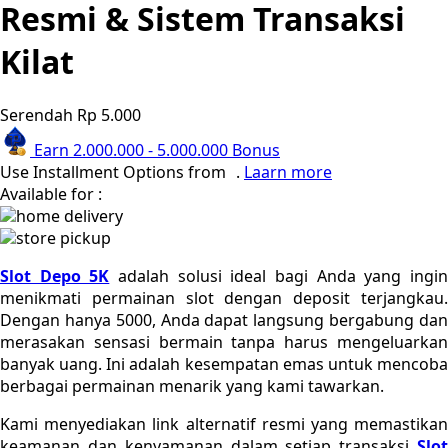
Resmi & Sistem Transaksi
Playgro
Kilat
Poled Global
Ponycycle
Serendah
Rp 5.000
Puma
Earn
2.000.000
-
5.000.000
Bonus
Use Installment Options from
.
Laarn more
Pureats
Available for :
home delivery
Q
store pickup
QV Baby
Slot Depo 5K
adalah solusi ideal bagi Anda yang ingi
menikmati permainan slot dengan deposit terjangkau.
R
Dengan hanya 5000, Anda dapat langsung bergabung dan
merasakan sensasi bermain tanpa harus mengeluarkan
Real Shades
banyak uang. Ini adalah kesempatan emas untuk mencoba
berbagai permainan menarik yang kami tawarkan.
Red Castle
Kami menyediakan link alternatif resmi yang memastikan
Ribbon Madness
keamanan dan kenyamanan dalam setiap transaksi
Slot