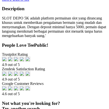
Description
SLOT DEPO 5K adalah platform permainan slot yang dirancang
khusus untuk memberikan pengalaman bermain yang mudah dan
menyenangkan. Dengan deposit minimal hanya 5000, pemain dapat
langsung menikmati berbagai permainan slot menarik tanpa harus
mengeluarkan banyak uang.'
People Love TeePublic!
Trustpilot Rating
4.9 out of 5
Zendesk Satisfaction Rating
4.9 out of 5
Google Customer Reviews
4.6 out of 5
Not what you're looking for?
Try another search.