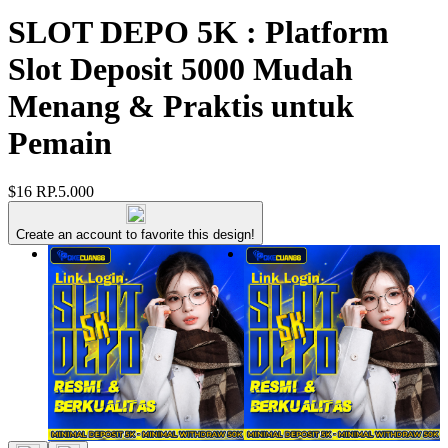
SLOT DEPO 5K : Platform
Slot Deposit 5000 Mudah
Menang & Praktis untuk
Pemain
$16
RP.5.000
Create an account to favorite this design!