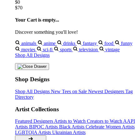
$0
$70
Your Cart is empty...
Discover something you'll love!
animals
anime
drinks
fantasy
food
funny
movies
sci-fi
sports
television
vintage
Shop All Designs
Shop Designs
Shop All Designs
New Tees on Sale
Newest Designers
Tag
Directory
Artist Collections
Featured Designers
Artists to Watch
Creators to Watch
AAPI
Artists
BIPOC Artists
Black Artists
Celebrate Women Artists
LGBTQIA Artists
Ukrainian Artists