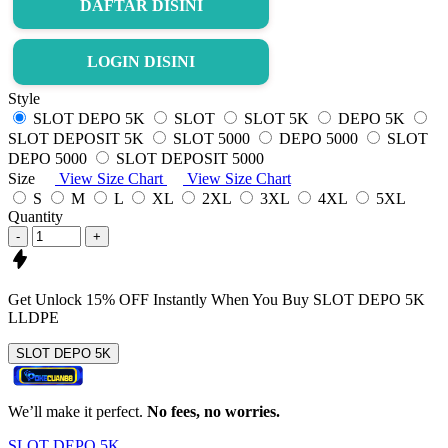
DAFTAR DISINI
LOGIN DISINI
Style
SLOT DEPO 5K
SLOT
SLOT 5K
DEPO 5K
SLOT DEPOSIT 5K
SLOT 5000
DEPO 5000
SLOT
DEPO 5000
SLOT DEPOSIT 5000
Size
View Size Chart
View Size Chart
S
M
L
XL
2XL
3XL
4XL
5XL
Quantity
-
+
Get
Unlock 15%
OFF Instantly When You Buy
SLOT DEPO 5K
LLDPE
SLOT DEPO 5K
We’ll make it perfect.
No fees, no worries.
SLOT DEPO 5K