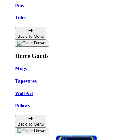
Pins
Totes
Back To Menu
Home Goods
Mugs
Tapestries
Wall Art
Pillows
Back To Menu