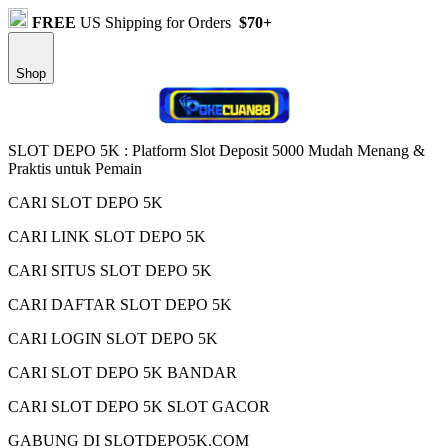
FREE
US Shipping for Orders
$70+
Shop
SLOT DEPO 5K : Platform Slot Deposit 5000 Mudah Menang &
Praktis untuk Pemain
CARI SLOT DEPO 5K
CARI LINK SLOT DEPO 5K
CARI SITUS SLOT DEPO 5K
CARI DAFTAR SLOT DEPO 5K
CARI LOGIN SLOT DEPO 5K
CARI SLOT DEPO 5K BANDAR
CARI SLOT DEPO 5K SLOT GACOR
GABUNG DI SLOTDEPO5K.COM