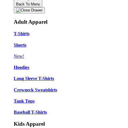
Back To Menu
Adult Apparel
T-Shirts
Shorts
New!
Hoodies
Long Sleeve T-Shirts
Crewneck Sweatshirts
Tank Tops
Baseball T-Shirts
Kids Apparel