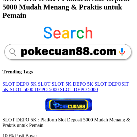
5000 Mudah Menang & Praktis untuk
Pemain
Trending Tags
SLOT DEPO 5K
SLOT
SLOT 5K
DEPO 5K
SLOT DEPOSIT
5K
SLOT 5000
DEPO 5000
SLOT DEPO 5000
SLOT DEPO 5K : Platform Slot Deposit 5000 Mudah Menang &
Praktis untuk Pemain
100% Pasti Bayar