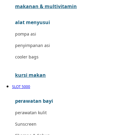
makanan & multivitamin
Joolz
alat menyusui
Jujube
pompa asi
K
penyimpanan asi
Kiddycuts
cooler bags
Kumon
L
kursi makan
Leapfrog
SLOT 5000
Leclerc
perawatan bayi
Lee Vierra
perawatan kulit
Lillebaby
Sunscreen
Little Bird Told Me