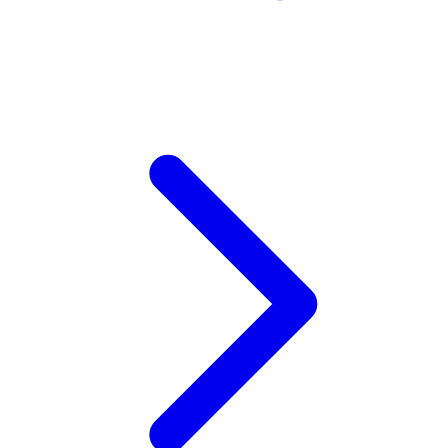
Yamatoya
Z
Zaxy
Zoggs
0-9
4Moms
59S