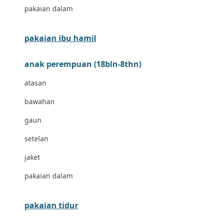
Childlife
pakaian dalam
Clevamama
pakaian ibu hamil
Cocolatte
Cottonseeds
anak perempuan (18bln-8thn)
Cozy N Safe
atasan
Crane
bawahan
Cybex
gaun
D
setelan
Dae Organics
jaket
Docare
pakaian dalam
Doona
pakaian tidur
Down To Earth