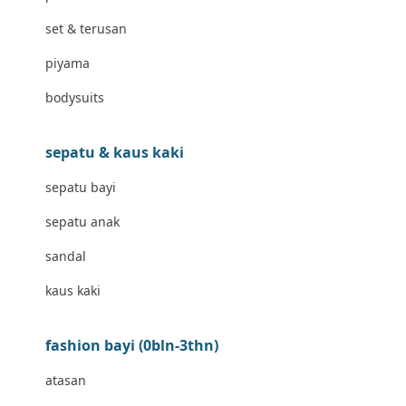
Babybee
set & terusan
Banana Boat
piyama
Banz
bodysuits
Barbie
Beaba
sepatu & kaus kaki
Beauty Barn
sepatu bayi
Bio Oil
sepatu anak
Biolane
sandal
Bite Fighters
kaus kaki
Bizzi Growin
fashion bayi (0bln-3thn)
Blackmores
atasan
Blooming Marvellous