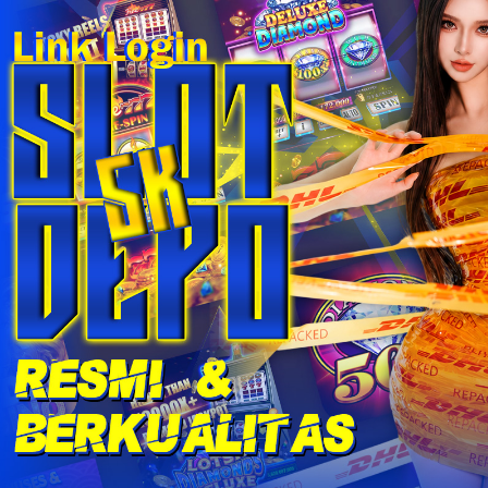
Sunnylife
Sun-Staches
Swimava
T
Tommee Tippee
Trunki
Tutti Bambini
Twistshake
TY Toys
U