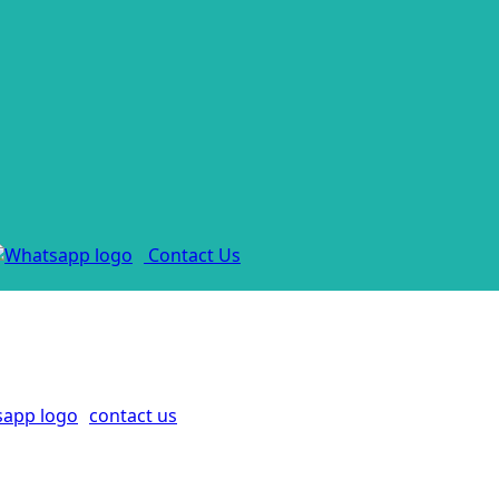
Contact Us
contact us