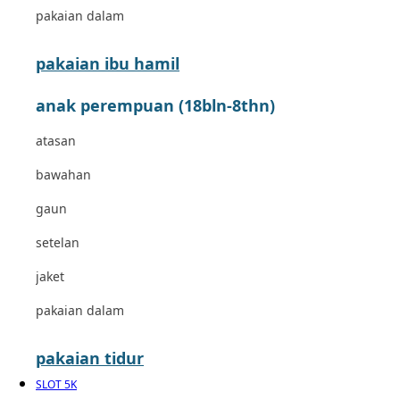
pakaian dalam
pakaian ibu hamil
anak perempuan (18bln-8thn)
atasan
bawahan
gaun
setelan
jaket
pakaian dalam
pakaian tidur
SLOT 5K