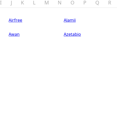
I
J
K
L
M
N
O
P
Q
R
Airfree
Alamii
Awan
Azetabio