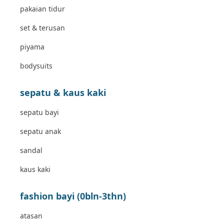
pakaian tidur
set & terusan
piyama
bodysuits
sepatu & kaus kaki
sepatu bayi
sepatu anak
sandal
kaus kaki
fashion bayi (0bln-3thn)
atasan