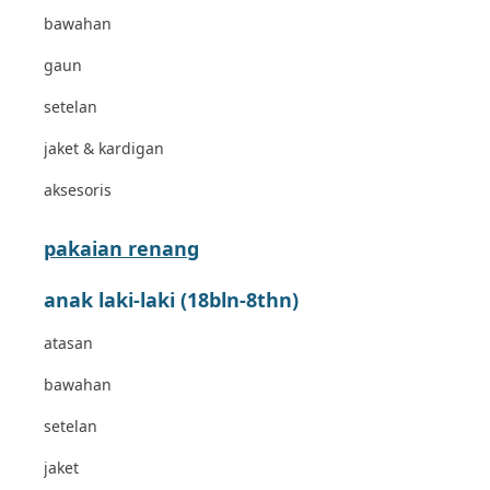
bawahan
gaun
setelan
jaket & kardigan
aksesoris
pakaian renang
anak laki-laki (18bln-8thn)
atasan
bawahan
setelan
jaket