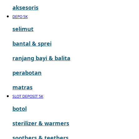
aksesoris
DEPO 5K
selimut
bantal & sprei
ranjang bayi & balita
perabotan
matras
SLOT DEPOSIT 5K
botol
sterilizer & warmers
soothers & teethers