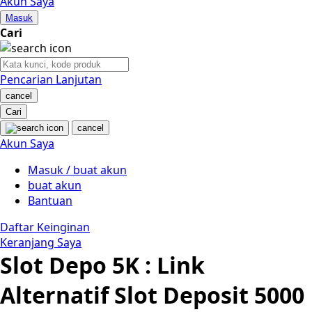
Akun Saya
Masuk
Nordic Natural
Cari
Nuby
Nuna
Pencarian Lanjutan
cancel
O
Cari
cancel
Oh Ma Grain
Akun Saya
Okiedog
Masuk / buat akun
buat akun
P
Bantuan
Peachy
Daftar Keinginan
Keranjang Saya
Phil & Ted's
Slot Depo 5K : Link
Philips Avent
Alternatif Slot Deposit 5000
Pigeon