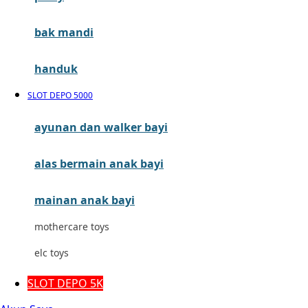
MiDeer
bak mandi
Mimi & Lula
Mini Monkey
handuk
Moby
SLOT DEPO 5000
Momami
ayunan dan walker bayi
Mothercare
alas bermain anak bayi
Mustela
My Buddy Tag
mainan anak bayi
My K
mothercare toys
N
elc toys
Naif
SLOT DEPO 5K
Nike