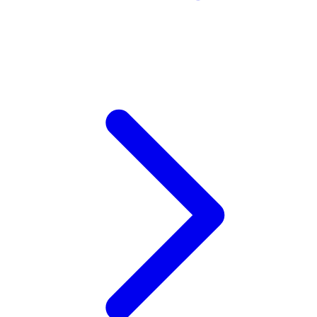
Yamatoya
Z
Zaxy
Zoggs
0-9
4Moms
59S