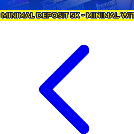
V
Veja
Vitaflow
Vtech
W
Waterland
Wellness
X
Xootz
Y