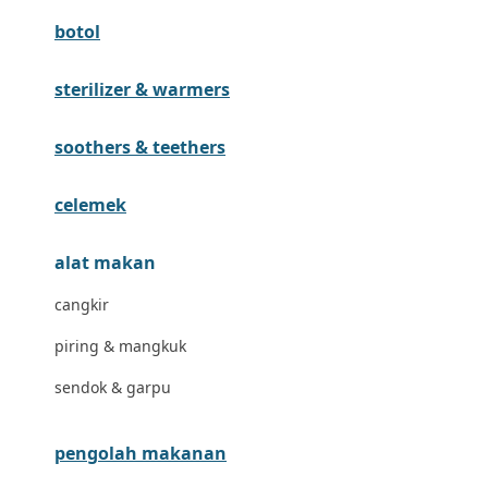
Hauck
botol
Havaianas
sterilizer & warmers
Hegen
Hot Wheels
soothers & teethers
Hybrid
celemek
I
alat makan
Inlacta DHA
cangkir
Interlac
piring & mangkuk
Ivenet
sendok & garpu
J
Jack N Jill
pengolah makanan
Joie