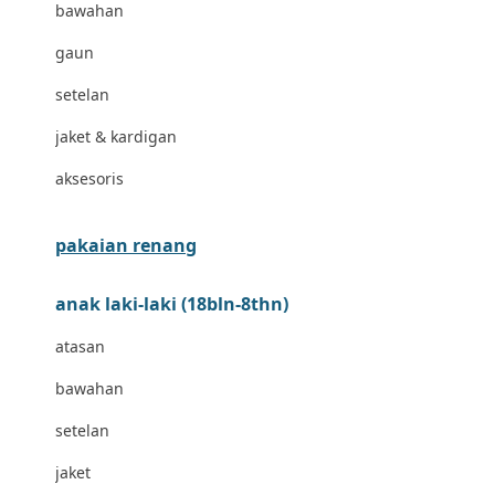
bawahan
Bonnels
gaun
Bravado
setelan
Bruder
jaket & kardigan
Brush Baby
aksesoris
Buds Organics
Bugaboo
pakaian renang
Buggygear
anak laki-laki (18bln-8thn)
Bumkins
atasan
C
bawahan
Cetaphil
setelan
Chicco
jaket