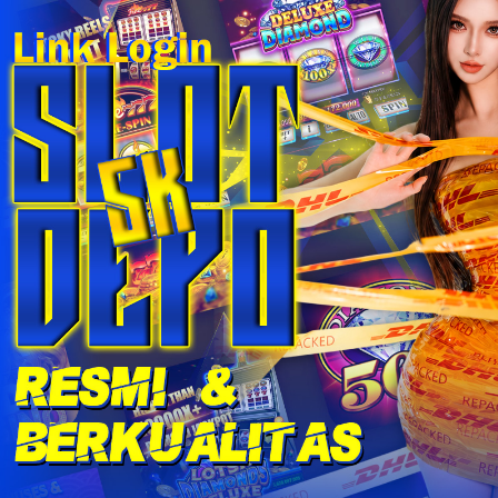
Sunnylife
Sun-Staches
Swimava
T
Tommee Tippee
Trunki
Tutti Bambini
Twistshake
TY Toys
U