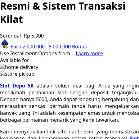
Resmi & Sistem Transaksi
Playgro
Kilat
Poled Global
Ponycycle
Serendah
Rp 5.000
Puma
Earn
2.000.000
-
5.000.000
Bonus
Use Installment Options from
.
Laarn more
Pureats
Available for :
home delivery
Q
store pickup
QV Baby
Slot Depo 5K
adalah solusi ideal bagi Anda yang ingi
menikmati permainan slot dengan deposit terjangkau.
R
Dengan hanya 5000, Anda dapat langsung bergabung dan
merasakan sensasi bermain tanpa harus mengeluarkan
Real Shades
banyak uang. Ini adalah kesempatan emas untuk mencoba
berbagai permainan menarik yang kami tawarkan.
Red Castle
Kami menyediakan link alternatif resmi yang memastikan
Ribbon Madness
keamanan dan kenyamanan dalam setiap transaksi
Slot