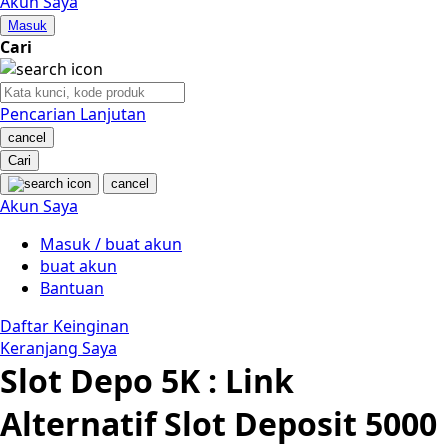
Akun Saya
Masuk
Nordic Natural
Cari
Nuby
Nuna
Pencarian Lanjutan
cancel
O
Cari
cancel
Oh Ma Grain
Akun Saya
Okiedog
Masuk / buat akun
buat akun
P
Bantuan
Peachy
Daftar Keinginan
Keranjang Saya
Phil & Ted's
Slot Depo 5K : Link
Philips Avent
Alternatif Slot Deposit 5000
Pigeon