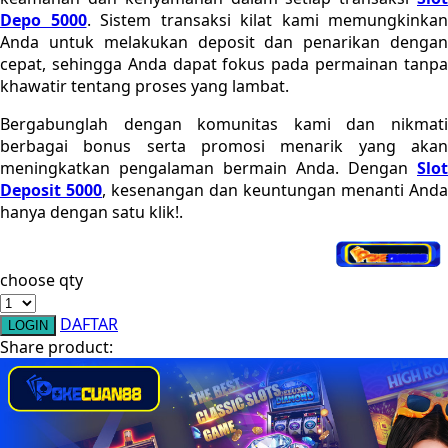
Depo 5000
. Sistem transaksi kilat kami memungkinkan
S
Anda untuk melakukan deposit dan penarikan dengan
cepat, sehingga Anda dapat fokus pada permainan tanpa
Sebamed
khawatir tentang proses yang lambat.
Silver Cross
Bergabunglah dengan komunitas kami dan nikmati
Simply Idea
berbagai bonus serta promosi menarik yang akan
meningkatkan pengalaman bermain Anda. Dengan
Slot
Skip Hop
Deposit 5000
, kesenangan dan keuntungan menanti Anda
hanya dengan satu klik!.
Spectra
Squishmallows
choose qty
Starbooks
DAFTAR
LOGIN
Stick-O
Share product:
Stokke
Sudocrem
Sumimo