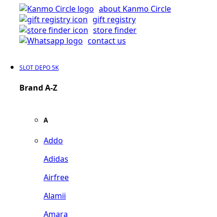
about Kanmo Circle
gift registry
store finder
contact us
SLOT DEPO 5K
Brand A-Z
A
Addo
Adidas
Airfree
Alamii
Amara