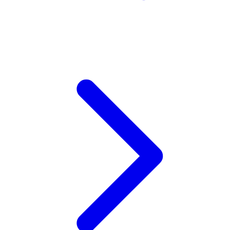
Yamatoya
Z
Zaxy
Zoggs
0-9
4Moms
59S