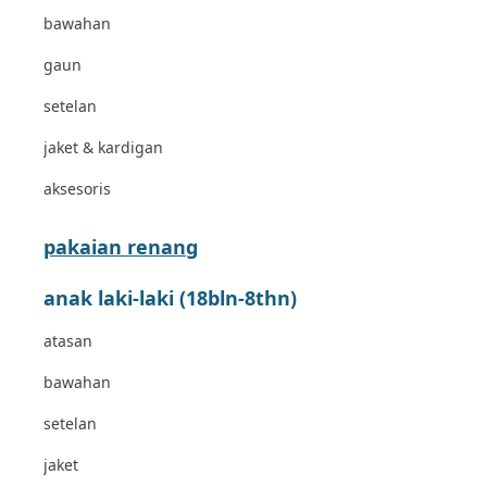
bawahan
gaun
setelan
jaket & kardigan
aksesoris
pakaian renang
anak laki-laki (18bln-8thn)
atasan
bawahan
setelan
jaket