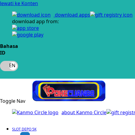
lewati ke Konten
download apps
download app from:
Bahasa
ID
Toggle Nav
about Kanmo Circle
SLOT DEPO 5K