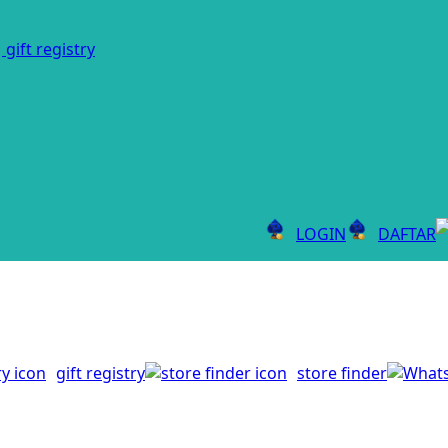
gift registry
LOGIN
DAFTAR
gift registry
store finder