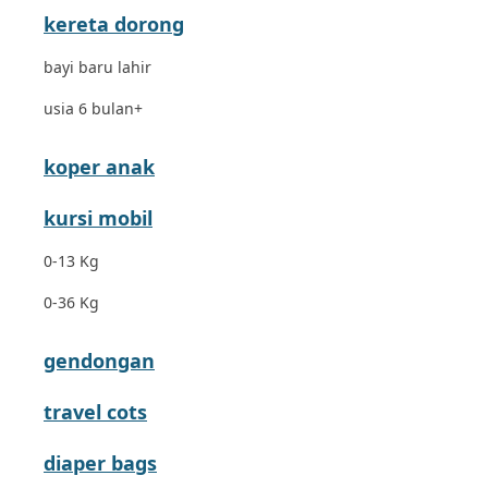
kereta dorong
bayi baru lahir
usia 6 bulan+
koper anak
kursi mobil
0-13 Kg
0-36 Kg
gendongan
travel cots
diaper bags