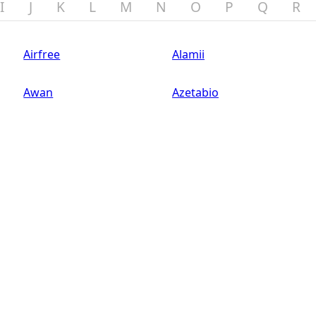
I
J
K
L
M
N
O
P
Q
R
Airfree
Alamii
Awan
Azetabio