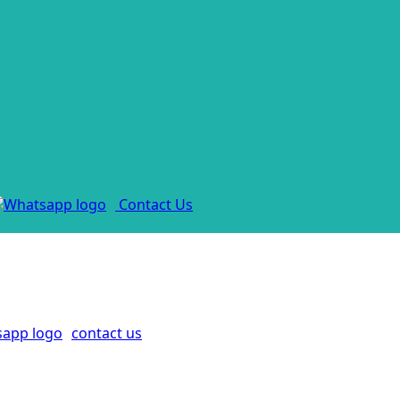
Contact Us
contact us