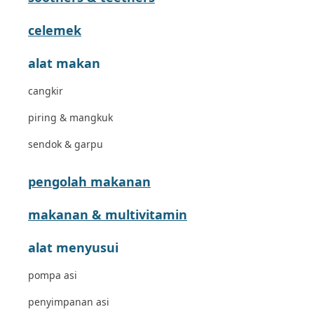
celemek
alat makan
cangkir
piring & mangkuk
sendok & garpu
pengolah makanan
makanan & multivitamin
alat menyusui
pompa asi
penyimpanan asi