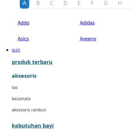
A
B
C
D
E
F
G
H
Addo
Adidas
Asics
Aveeno
SLOT
produk terbaru
aksesoris
tas
kacamata
aksesoris rambut
kebutuhan bayi