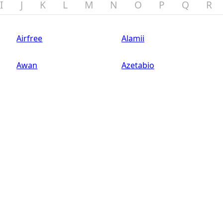
I
J
K
L
M
N
O
P
Q
R
Airfree
Alamii
Awan
Azetabio