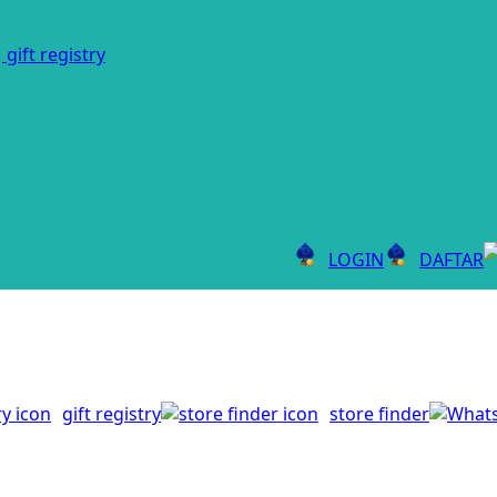
gift registry
LOGIN
DAFTAR
gift registry
store finder