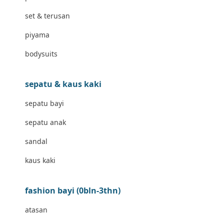
Babybee
set & terusan
Banana Boat
piyama
Banz
bodysuits
Barbie
Beaba
sepatu & kaus kaki
Beauty Barn
sepatu bayi
Bio Oil
sepatu anak
Biolane
sandal
Bite Fighters
kaus kaki
Bizzi Growin
fashion bayi (0bln-3thn)
Blackmores
atasan
Blooming Marvellous