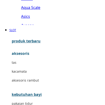
Aqua Scale
Asics
Aveeno
SLOT
Awan
produk terbaru
Azetabio
aksesoris
B
tas
Baabaasheepz
kacamata
Babiators
aksesoris rambut
Baby Dove
Baby Jogger
kebutuhan bayi
Baby Rovega
pakaian tidur