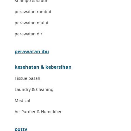
Shampo & Sabun
Little Miss Janis
perawatan rambut
London Taxi
perawatan mulut
Love To Dream
perawatan diri
M
perawatan ibu
Magformers
kesehatan & kebersihan
Mama's Choice
Tissue basah
Mamas&Papas
Laundry & Cleaning
Mamaway
Medical
Maxi Cosi
Air Purifier & Humidifier
Megabloks
Micro
potty