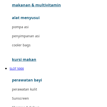
makanan & multivitamin
Joolz
alat menyusui
Jujube
pompa asi
K
penyimpanan asi
Kiddycuts
cooler bags
Kumon
L
kursi makan
Leapfrog
SLOT 5000
Leclerc
perawatan bayi
Lee Vierra
perawatan kulit
Lillebaby
Sunscreen
Little Bird Told Me