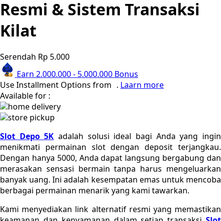
Resmi & Sistem Transaksi
Playgro
Kilat
Poled Global
Ponycycle
Serendah
Rp 5.000
Puma
Earn
2.000.000
-
5.000.000
Bonus
Use Installment Options from
.
Laarn more
Pureats
Available for :
home delivery
Q
store pickup
QV Baby
Slot Depo 5K
adalah solusi ideal bagi Anda yang ingi
menikmati permainan slot dengan deposit terjangkau.
R
Dengan hanya 5000, Anda dapat langsung bergabung dan
merasakan sensasi bermain tanpa harus mengeluarkan
Real Shades
banyak uang. Ini adalah kesempatan emas untuk mencoba
berbagai permainan menarik yang kami tawarkan.
Red Castle
Kami menyediakan link alternatif resmi yang memastikan
Ribbon Madness
keamanan dan kenyamanan dalam setiap transaksi
Slot