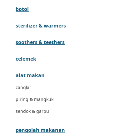
Hauck
botol
Havaianas
sterilizer & warmers
Hegen
Hot Wheels
soothers & teethers
Hybrid
celemek
I
alat makan
Inlacta DHA
cangkir
Interlac
piring & mangkuk
Ivenet
sendok & garpu
J
Jack N Jill
pengolah makanan
Joie