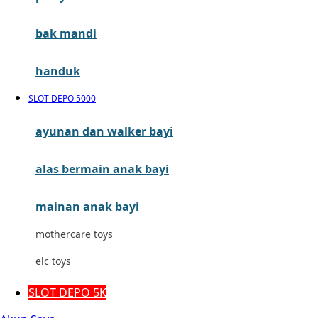
MiDeer
bak mandi
Mimi & Lula
Mini Monkey
handuk
Moby
SLOT DEPO 5000
Momami
ayunan dan walker bayi
Mothercare
alas bermain anak bayi
Mustela
My Buddy Tag
mainan anak bayi
My K
mothercare toys
N
elc toys
Naif
SLOT DEPO 5K
Nike