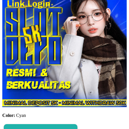
Color:
Cyan