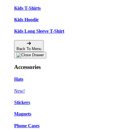
Kids T-Shirts
Kids Hoodie
Kids Long Sleeve T-Shirt
Back To Menu
Accessories
Hats
New!
Stickers
Magnets
Phone Cases