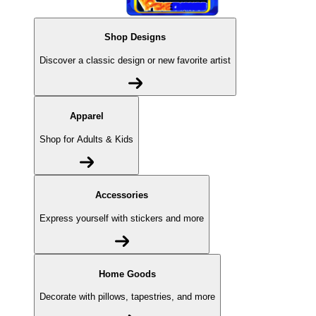
Shop Designs
Discover a classic design or new favorite artist
Apparel
Shop for Adults & Kids
Accessories
Express yourself with stickers and more
Home Goods
Decorate with pillows, tapestries, and more