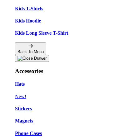
Kids T-Shirts
Kids Hoodie
Kids Long Sleeve T-Shirt
Back To Menu
Accessories
Hats
New!
Stickers
Magnets
Phone Cases