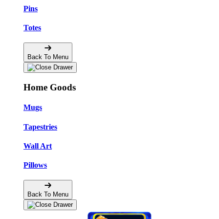
Pins
Totes
Back To Menu
Home Goods
Mugs
Tapestries
Wall Art
Pillows
Back To Menu