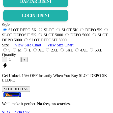
DAFTAR DISINI
LOGIN DISINI
Style
SLOT DEPO 5K
SLOT
SLOT 5K
DEPO 5K
SLOT DEPOSIT 5K
SLOT 5000
DEPO 5000
SLOT
DEPO 5000
SLOT DEPOSIT 5000
Size
View Size Chart
View Size Chart
S
M
L
XL
2XL
3XL
4XL
5XL
Quantity
-
+
Get
Unlock 15%
OFF Instantly When You Buy
SLOT DEPO 5K
LLDPE
SLOT DEPO 5K
We’ll make it perfect.
No fees, no worries.
SLOT DEPO 5K