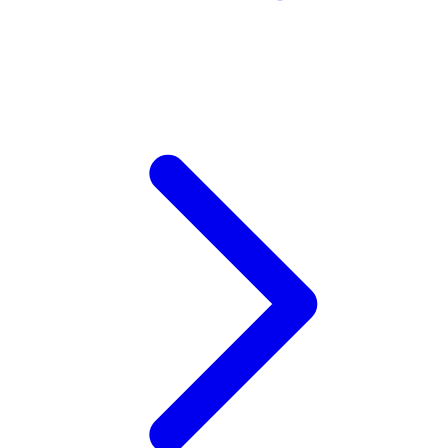
Yamatoya
Z
Zaxy
Zoggs
0-9
4Moms
59S