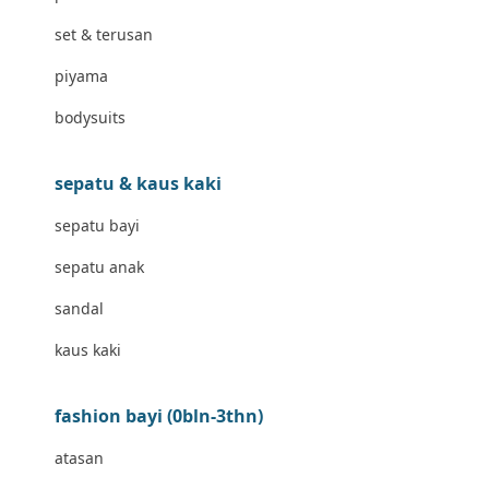
Babybee
set & terusan
Banana Boat
piyama
Banz
bodysuits
Barbie
Beaba
sepatu & kaus kaki
Beauty Barn
sepatu bayi
Bio Oil
sepatu anak
Biolane
sandal
Bite Fighters
kaus kaki
Bizzi Growin
fashion bayi (0bln-3thn)
Blackmores
atasan
Blooming Marvellous