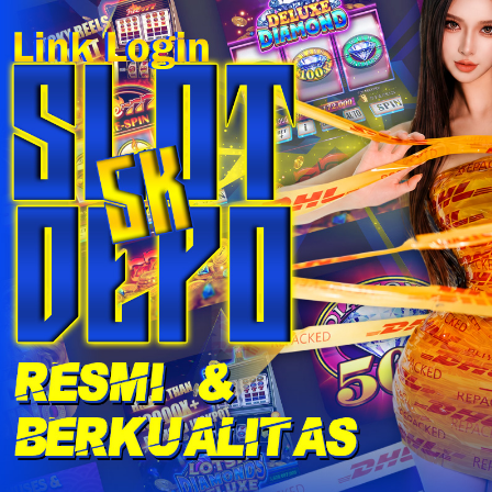
Sunnylife
Sun-Staches
Swimava
T
Tommee Tippee
Trunki
Tutti Bambini
Twistshake
TY Toys
U