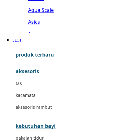
Aqua Scale
Asics
Aveeno
SLOT
Awan
produk terbaru
Azetabio
aksesoris
B
tas
Baabaasheepz
kacamata
Babiators
aksesoris rambut
Baby Dove
Baby Jogger
kebutuhan bayi
Baby Rovega
pakaian tidur