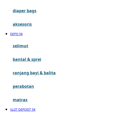
Friends Of Sally
diaper bags
G
aksesoris
Gb
DEPO 5K
Geko
Graco
selimut
Gund
bantal & sprei
H
ranjang bayi & balita
Habbie
perabotan
Haenim
Happy Horse
matras
Happy Tummy
SLOT DEPOSIT 5K