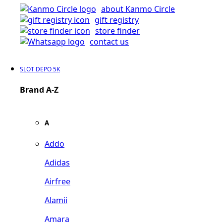
about Kanmo Circle
gift registry
store finder
contact us
SLOT DEPO 5K
Brand A-Z
A
Addo
Adidas
Airfree
Alamii
Amara