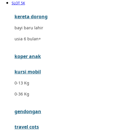
SLOT 5K
Drew
kereta dorong
Dr. Brown's
bayi baru lahir
E
usia 6 bulan+
ELC
Ergobaby
koper anak
Expert Care
kursi mobil
Ezyroller
0-13 Kg
F
0-36 Kg
Felt So Sweet
gendongan
Fisher Price
Flipper
travel cots