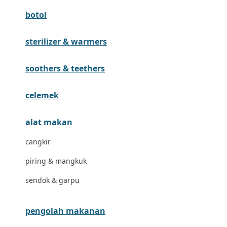
Hauck
botol
Havaianas
sterilizer & warmers
Hegen
Hot Wheels
soothers & teethers
Hybrid
celemek
I
alat makan
Inlacta DHA
cangkir
Interlac
piring & mangkuk
Ivenet
sendok & garpu
J
Jack N Jill
pengolah makanan
Joie