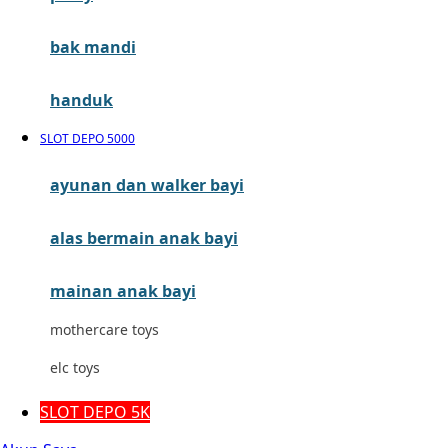
MiDeer
bak mandi
Mimi & Lula
Mini Monkey
handuk
Moby
SLOT DEPO 5000
Momami
ayunan dan walker bayi
Mothercare
alas bermain anak bayi
Mustela
My Buddy Tag
mainan anak bayi
My K
mothercare toys
N
elc toys
Naif
SLOT DEPO 5K
Nike