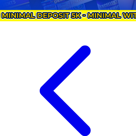
V
Veja
Vitaflow
Vtech
W
Waterland
Wellness
X
Xootz
Y