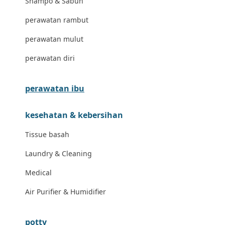
Shampo & Sabun
Little Miss Janis
perawatan rambut
London Taxi
perawatan mulut
Love To Dream
perawatan diri
M
perawatan ibu
Magformers
kesehatan & kebersihan
Mama's Choice
Tissue basah
Mamas&Papas
Laundry & Cleaning
Mamaway
Medical
Maxi Cosi
Air Purifier & Humidifier
Megabloks
Micro
potty