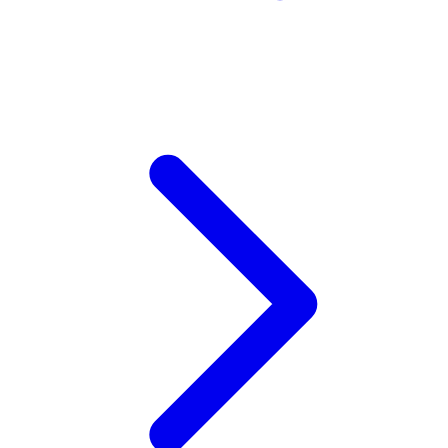
Yamatoya
Z
Zaxy
Zoggs
0-9
4Moms
59S