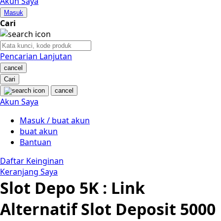
Akun Saya
Masuk
Nordic Natural
Cari
Nuby
Nuna
Pencarian Lanjutan
cancel
O
Cari
cancel
Oh Ma Grain
Akun Saya
Okiedog
Masuk / buat akun
buat akun
P
Bantuan
Peachy
Daftar Keinginan
Keranjang Saya
Phil & Ted's
Slot Depo 5K : Link
Philips Avent
Alternatif Slot Deposit 5000
Pigeon