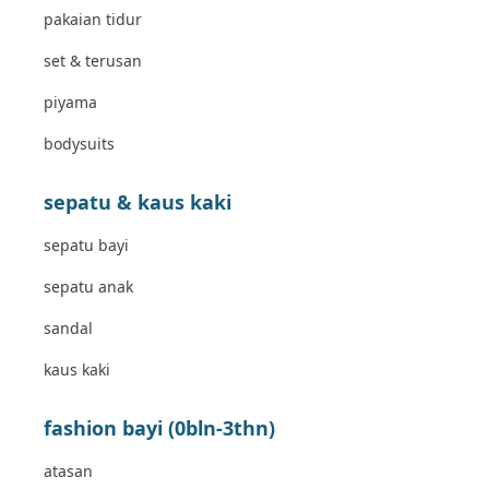
pakaian tidur
set & terusan
piyama
bodysuits
sepatu & kaus kaki
sepatu bayi
sepatu anak
sandal
kaus kaki
fashion bayi (0bln-3thn)
atasan