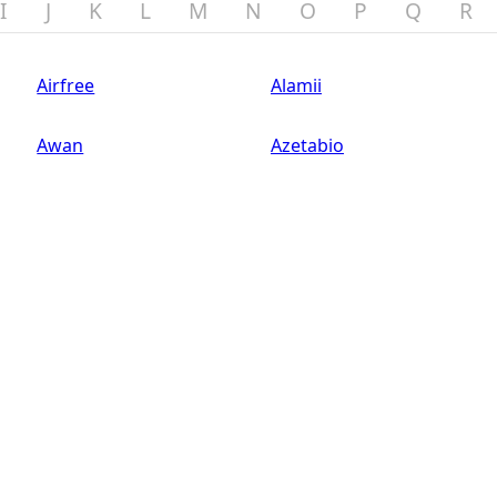
I
J
K
L
M
N
O
P
Q
R
Airfree
Alamii
Awan
Azetabio