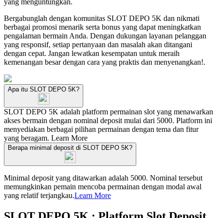
yang menguntungkan.
Bergabunglah dengan komunitas SLOT DEPO 5K dan nikmati
berbagai promosi menarik serta bonus yang dapat meningkatkan
pengalaman bermain Anda. Dengan dukungan layanan pelanggan
yang responsif, setiap pertanyaan dan masalah akan ditangani
dengan cepat. Jangan lewatkan kesempatan untuk meraih
kemenangan besar dengan cara yang praktis dan menyenangkan!.
Apa itu SLOT DEPO 5K?
SLOT DEPO 5K adalah platform permainan slot yang menawarkan
akses bermain dengan nominal deposit mulai dari 5000. Platform ini
menyediakan berbagai pilihan permainan dengan tema dan fitur
yang beragam.
Learn More
Berapa minimal deposit di SLOT DEPO 5K?
Minimal deposit yang ditawarkan adalah 5000. Nominal tersebut
memungkinkan pemain mencoba permainan dengan modal awal
yang relatif terjangkau.
Learn More
SLOT DEPO 5K : Platform Slot Deposit