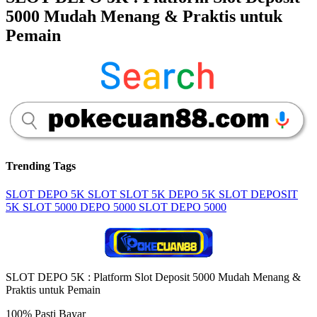
5000 Mudah Menang & Praktis untuk
Pemain
Trending Tags
SLOT DEPO 5K
SLOT
SLOT 5K
DEPO 5K
SLOT DEPOSIT
5K
SLOT 5000
DEPO 5000
SLOT DEPO 5000
SLOT DEPO 5K : Platform Slot Deposit 5000 Mudah Menang &
Praktis untuk Pemain
100% Pasti Bayar