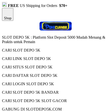
FREE
US Shipping for Orders
$70+
Shop
SLOT DEPO 5K : Platform Slot Deposit 5000 Mudah Menang &
Praktis untuk Pemain
CARI SLOT DEPO 5K
CARI LINK SLOT DEPO 5K
CARI SITUS SLOT DEPO 5K
CARI DAFTAR SLOT DEPO 5K
CARI LOGIN SLOT DEPO 5K
CARI SLOT DEPO 5K BANDAR
CARI SLOT DEPO 5K SLOT GACOR
GABUNG DI SLOTDEPO5K.COM