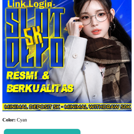
Color:
Cyan