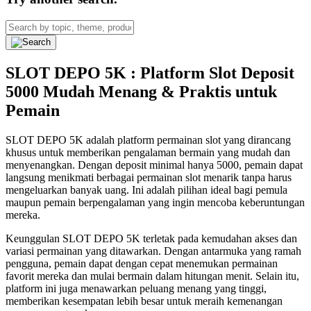
SLOT DEPO 5K : Platform Slot Deposit
5000 Mudah Menang & Praktis untuk
Pemain
SLOT DEPO 5K adalah platform permainan slot yang dirancang
khusus untuk memberikan pengalaman bermain yang mudah dan
menyenangkan. Dengan deposit minimal hanya 5000, pemain dapat
langsung menikmati berbagai permainan slot menarik tanpa harus
mengeluarkan banyak uang. Ini adalah pilihan ideal bagi pemula
maupun pemain berpengalaman yang ingin mencoba keberuntungan
mereka.
Keunggulan SLOT DEPO 5K terletak pada kemudahan akses dan
variasi permainan yang ditawarkan. Dengan antarmuka yang ramah
pengguna, pemain dapat dengan cepat menemukan permainan
favorit mereka dan mulai bermain dalam hitungan menit. Selain itu,
platform ini juga menawarkan peluang menang yang tinggi,
memberikan kesempatan lebih besar untuk meraih kemenangan