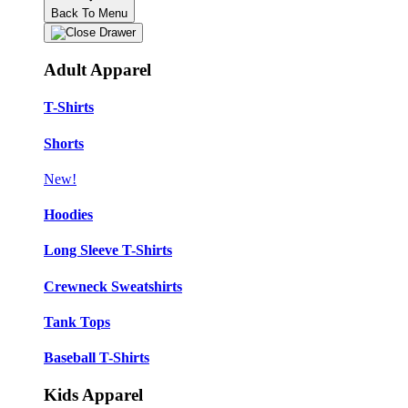
Back To Menu
Adult Apparel
T-Shirts
Shorts
New!
Hoodies
Long Sleeve T-Shirts
Crewneck Sweatshirts
Tank Tops
Baseball T-Shirts
Kids Apparel