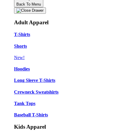
Back To Menu
Adult Apparel
T-Shirts
Shorts
New!
Hoodies
Long Sleeve T-Shirts
Crewneck Sweatshirts
Tank Tops
Baseball T-Shirts
Kids Apparel