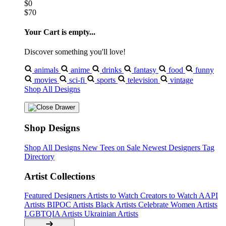
$0
$70
Your Cart is empty...
Discover something you'll love!
animals
anime
drinks
fantasy
food
funny
movies
sci-fi
sports
television
vintage
Shop All Designs
Shop Designs
Shop All Designs
New Tees on Sale
Newest Designers
Tag
Directory
Artist Collections
Featured Designers
Artists to Watch
Creators to Watch
AAPI
Artists
BIPOC Artists
Black Artists
Celebrate Women Artists
LGBTQIA Artists
Ukrainian Artists