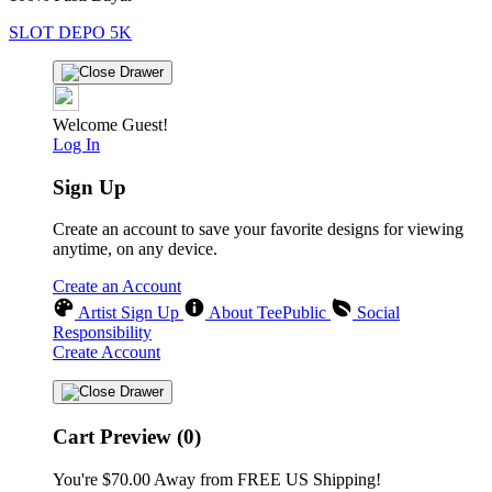
SLOT DEPO 5K
Welcome Guest!
Log In
Sign Up
Create an account to save your favorite designs for viewing
anytime, on any device.
Create an Account
Artist Sign Up
About TeePublic
Social
Responsibility
Create Account
Cart Preview (0)
You're
$70.00
Away from
FREE US Shipping!