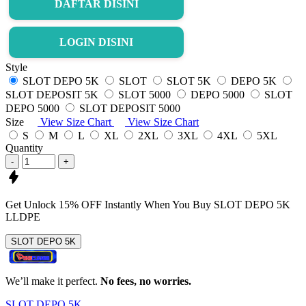
DAFTAR DISINI
LOGIN DISINI
Style
SLOT DEPO 5K
SLOT
SLOT 5K
DEPO 5K
SLOT DEPOSIT 5K
SLOT 5000
DEPO 5000
SLOT
DEPO 5000
SLOT DEPOSIT 5000
Size
View Size Chart
View Size Chart
S
M
L
XL
2XL
3XL
4XL
5XL
Quantity
-
+
Get
Unlock 15%
OFF Instantly When You Buy
SLOT DEPO 5K
LLDPE
SLOT DEPO 5K
We’ll make it perfect.
No fees, no worries.
SLOT DEPO 5K