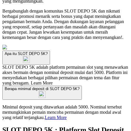
yang menguntungkan.
Bergabunglah dengan komunitas SLOT DEPO 5K dan nikmati
berbagai promosi menarik serta bonus yang dapat meningkatkan
pengalaman bermain Anda. Dengan dukungan layanan pelanggan
yang responsif, setiap pertanyaan dan masalah akan ditangani
dengan cepat. Jangan lewatkan kesempatan untuk meraih
kemenangan besar dengan cara yang praktis dan menyenangkan!.
Apa itu SLOT DEPO 5K?
SLOT DEPO 5K adalah platform permainan slot yang menawarkan
akses bermain dengan nominal deposit mulai dari 5000. Platform ini
menyediakan berbagai pilihan permainan dengan tema dan fitur
yang beragam.
Learn More
Berapa minimal deposit di SLOT DEPO 5K?
Minimal deposit yang ditawarkan adalah 5000. Nominal tersebut
memungkinkan pemain mencoba permainan dengan modal awal
yang relatif terjangkau.
Learn More
SLOT DEPO 5K : Platform Slot Deposit