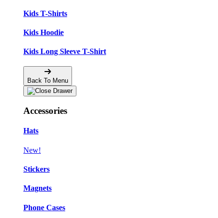
Kids T-Shirts
Kids Hoodie
Kids Long Sleeve T-Shirt
Back To Menu
Accessories
Hats
New!
Stickers
Magnets
Phone Cases