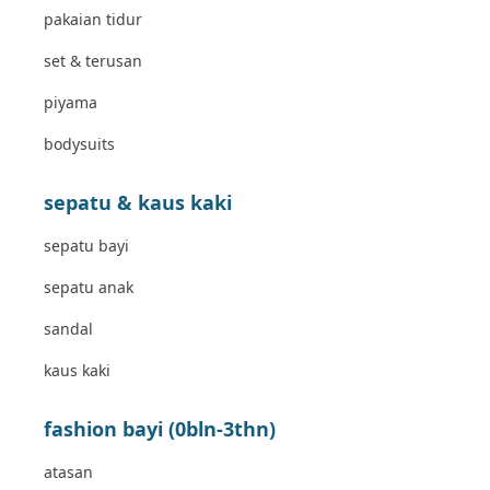
pakaian tidur
set & terusan
piyama
bodysuits
sepatu & kaus kaki
sepatu bayi
sepatu anak
sandal
kaus kaki
fashion bayi (0bln-3thn)
atasan