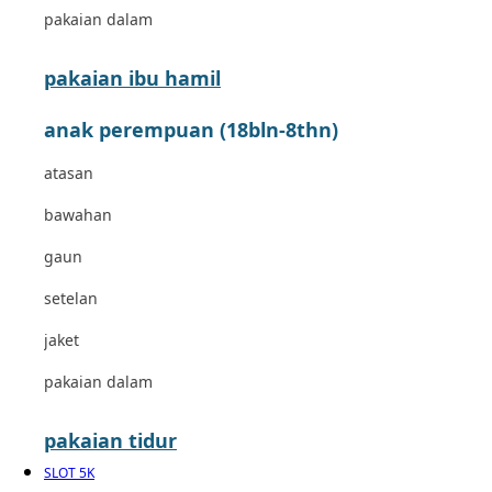
pakaian dalam
pakaian ibu hamil
anak perempuan (18bln-8thn)
atasan
bawahan
gaun
setelan
jaket
pakaian dalam
pakaian tidur
SLOT 5K