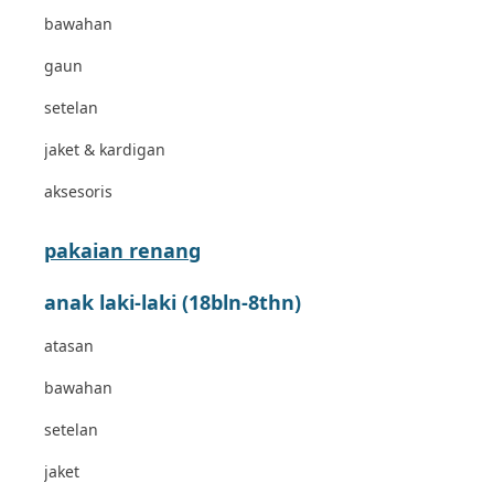
bawahan
gaun
setelan
jaket & kardigan
aksesoris
pakaian renang
anak laki-laki (18bln-8thn)
atasan
bawahan
setelan
jaket