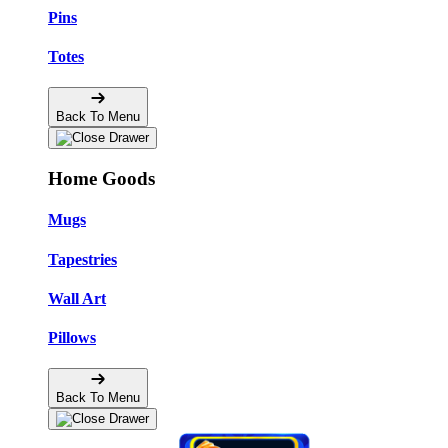
Pins
Totes
Back To Menu
Home Goods
Mugs
Tapestries
Wall Art
Pillows
Back To Menu