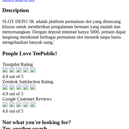
Description
SLOT DEPO 5K adalah platform permainan slot yang dirancang
khusus untuk memberikan pengalaman bermain yang mudah dan
menyenangkan. Dengan deposit minimal hanya 5000, pemain dapat
langsung menikmati berbagai permainan slot menarik tanpa harus
mengeluarkan banyak uang.'
People Love TeePublic!
Trustpilot Rating
4.9 out of 5
Zendesk Satisfaction Rating
4.9 out of 5
Google Customer Reviews
4.6 out of 5
Not what you're looking for?
Try another search.