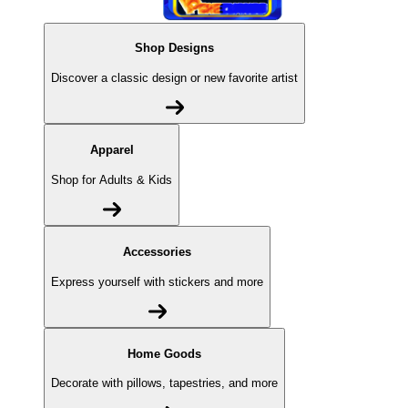
Shop Designs
Discover a classic design or new favorite artist
Apparel
Shop for Adults & Kids
Accessories
Express yourself with stickers and more
Home Goods
Decorate with pillows, tapestries, and more