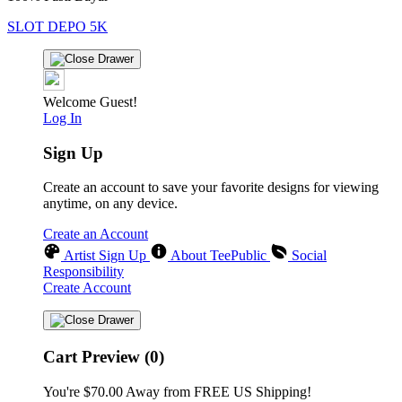
SLOT DEPO 5K
Welcome Guest!
Log In
Sign Up
Create an account to save your favorite designs for viewing
anytime, on any device.
Create an Account
Artist Sign Up
About TeePublic
Social
Responsibility
Create Account
Cart Preview (0)
You're
$70.00
Away from
FREE US Shipping!