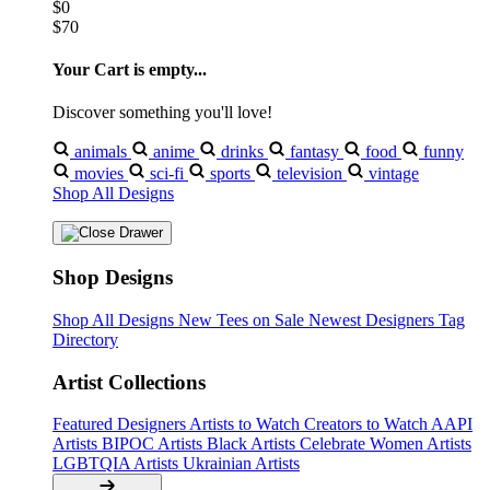
$0
$70
Your Cart is empty...
Discover something you'll love!
animals
anime
drinks
fantasy
food
funny
movies
sci-fi
sports
television
vintage
Shop All Designs
Shop Designs
Shop All Designs
New Tees on Sale
Newest Designers
Tag
Directory
Artist Collections
Featured Designers
Artists to Watch
Creators to Watch
AAPI
Artists
BIPOC Artists
Black Artists
Celebrate Women Artists
LGBTQIA Artists
Ukrainian Artists