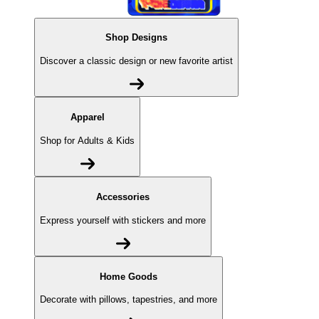
Shop Designs
Discover a classic design or new favorite artist
Apparel
Shop for Adults & Kids
Accessories
Express yourself with stickers and more
Home Goods
Decorate with pillows, tapestries, and more