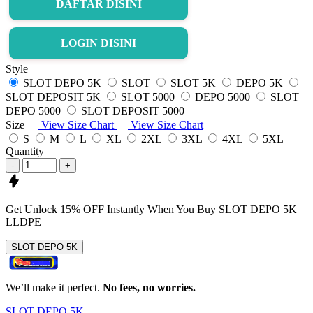
DAFTAR DISINI
LOGIN DISINI
Style
SLOT DEPO 5K
SLOT
SLOT 5K
DEPO 5K
SLOT DEPOSIT 5K
SLOT 5000
DEPO 5000
SLOT
DEPO 5000
SLOT DEPOSIT 5000
Size
View Size Chart
View Size Chart
S
M
L
XL
2XL
3XL
4XL
5XL
Quantity
-
+
Get
Unlock 15%
OFF Instantly When You Buy
SLOT DEPO 5K
LLDPE
SLOT DEPO 5K
We’ll make it perfect.
No fees, no worries.
SLOT DEPO 5K