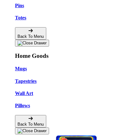
Pins
Totes
Back To Menu
Home Goods
Mugs
Tapestries
Wall Art
Pillows
Back To Menu