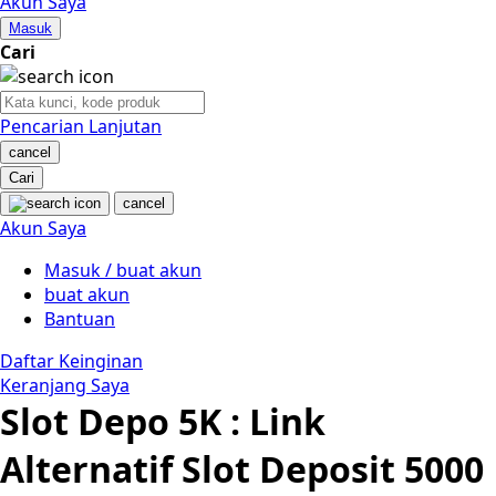
Akun Saya
Masuk
Nordic Natural
Cari
Nuby
Nuna
Pencarian Lanjutan
cancel
O
Cari
cancel
Oh Ma Grain
Akun Saya
Okiedog
Masuk / buat akun
buat akun
P
Bantuan
Peachy
Daftar Keinginan
Keranjang Saya
Phil & Ted's
Slot Depo 5K : Link
Philips Avent
Alternatif Slot Deposit 5000
Pigeon