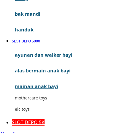
MiDeer
bak mandi
Mimi & Lula
Mini Monkey
handuk
Moby
SLOT DEPO 5000
Momami
ayunan dan walker bayi
Mothercare
alas bermain anak bayi
Mustela
My Buddy Tag
mainan anak bayi
My K
mothercare toys
N
elc toys
Naif
SLOT DEPO 5K
Nike