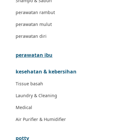
Shampo & Sabun
Little Miss Janis
perawatan rambut
London Taxi
perawatan mulut
Love To Dream
perawatan diri
M
perawatan ibu
Magformers
kesehatan & kebersihan
Mama's Choice
Tissue basah
Mamas&Papas
Laundry & Cleaning
Mamaway
Medical
Maxi Cosi
Air Purifier & Humidifier
Megabloks
Micro
potty