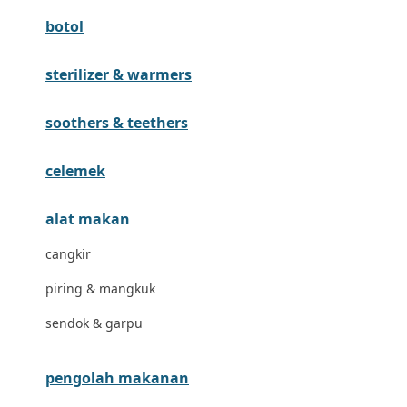
Hauck
botol
Havaianas
sterilizer & warmers
Hegen
Hot Wheels
soothers & teethers
Hybrid
celemek
I
alat makan
Inlacta DHA
cangkir
Interlac
piring & mangkuk
Ivenet
sendok & garpu
J
Jack N Jill
pengolah makanan
Joie