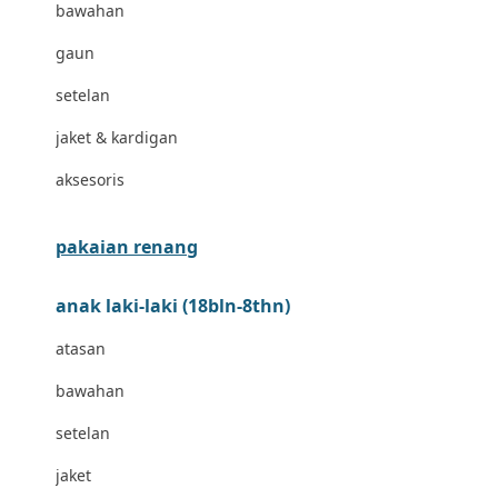
bawahan
Bonnels
gaun
Bravado
setelan
Bruder
jaket & kardigan
Brush Baby
aksesoris
Buds Organics
Bugaboo
pakaian renang
Buggygear
anak laki-laki (18bln-8thn)
Bumkins
atasan
C
bawahan
Cetaphil
setelan
Chicco
jaket