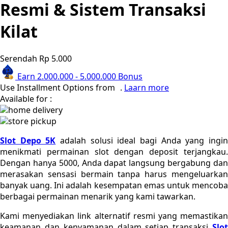
Resmi & Sistem Transaksi
Playgro
Kilat
Poled Global
Ponycycle
Serendah
Rp 5.000
Puma
Earn
2.000.000
-
5.000.000
Bonus
Use Installment Options from
.
Laarn more
Pureats
Available for :
home delivery
Q
store pickup
QV Baby
Slot Depo 5K
adalah solusi ideal bagi Anda yang ingi
menikmati permainan slot dengan deposit terjangkau.
R
Dengan hanya 5000, Anda dapat langsung bergabung dan
merasakan sensasi bermain tanpa harus mengeluarkan
Real Shades
banyak uang. Ini adalah kesempatan emas untuk mencoba
berbagai permainan menarik yang kami tawarkan.
Red Castle
Kami menyediakan link alternatif resmi yang memastikan
Ribbon Madness
keamanan dan kenyamanan dalam setiap transaksi
Slot