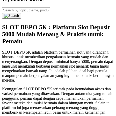
SLOT DEPO 5K : Platform Slot Deposit
5000 Mudah Menang & Praktis untuk
Pemain
SLOT DEPO 5K adalah platform permainan slot yang dirancang
khusus untuk memberikan pengalaman bermain yang mudah dan
menyenangkan. Dengan deposit minimal hanya 5000, pemain dapat
langsung menikmati berbagai permainan slot menarik tanpa harus
mengeluarkan banyak uang. Ini adalah pilihan ideal bagi pemula
maupun pemain berpengalaman yang ingin mencoba keberuntungan
mereka.
Keunggulan SLOT DEPO 5K terletak pada kemudahan akses dan
variasi permainan yang ditawarkan. Dengan antarmuka yang ramah
pengguna, pemain dapat dengan cepat menemukan permainan
favorit mereka dan mulai bermain dalam hitungan menit. Selain itu,
platform ini juga menawarkan peluang menang yang tinggi,
memberikan kesempatan lebih besar untuk meraih kemenangan