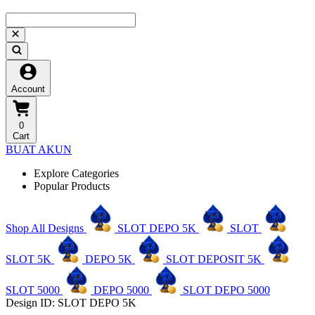
Account
0
Cart
BUAT AKUN
Explore Categories
Popular Products
Shop All Designs
SLOT DEPO 5K
SLOT
SLOT 5K
DEPO 5K
SLOT DEPOSIT 5K
SLOT 5000
DEPO 5000
SLOT DEPO 5000
Design ID: SLOT DEPO 5K