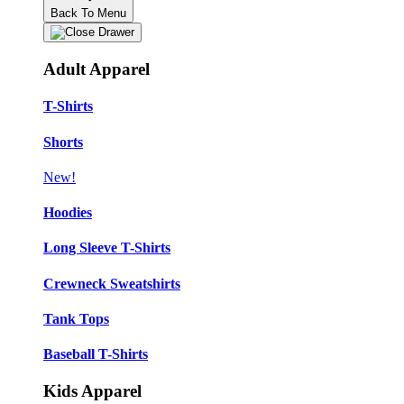
Back To Menu
Adult Apparel
T-Shirts
Shorts
New!
Hoodies
Long Sleeve T-Shirts
Crewneck Sweatshirts
Tank Tops
Baseball T-Shirts
Kids Apparel