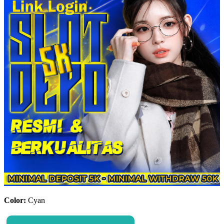
Color:
Cyan