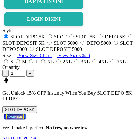
DAFTAR DISINI
LOGIN DISINI
Style
SLOT DEPO 5K
SLOT
SLOT 5K
DEPO 5K
SLOT DEPOSIT 5K
SLOT 5000
DEPO 5000
SLOT
DEPO 5000
SLOT DEPOSIT 5000
Size
View Size Chart
View Size Chart
S
M
L
XL
2XL
3XL
4XL
5XL
Quantity
-
+
Get
Unlock 15%
OFF Instantly When You Buy
SLOT DEPO 5K
LLDPE
SLOT DEPO 5K
We’ll make it perfect.
No fees, no worries.
SLOT DEPO 5K