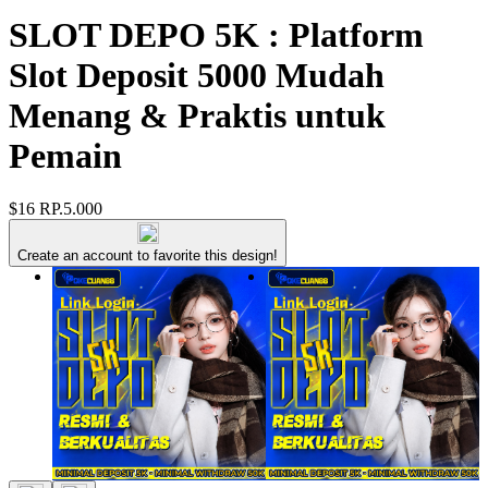
SLOT DEPO 5K : Platform
Slot Deposit 5000 Mudah
Menang & Praktis untuk
Pemain
$16
RP.5.000
Create an account to favorite this design!