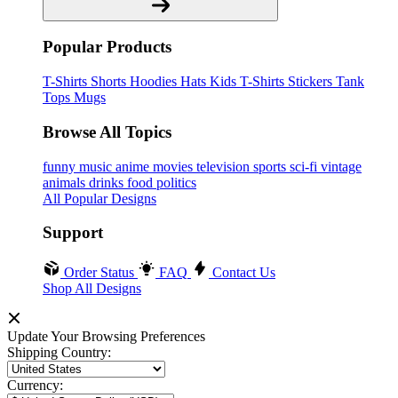
Popular Products
T-Shirts
Shorts
Hoodies
Hats
Kids T-Shirts
Stickers
Tank
Tops
Mugs
Browse All Topics
funny
music
anime
movies
television
sports
sci-fi
vintage
animals
drinks
food
politics
All Popular Designs
Support
Order Status
FAQ
Contact Us
Shop All Designs
Update Your Browsing Preferences
Shipping Country:
Currency: