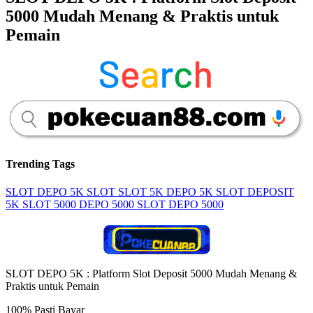
5000 Mudah Menang & Praktis untuk
Pemain
Trending Tags
SLOT DEPO 5K
SLOT
SLOT 5K
DEPO 5K
SLOT DEPOSIT
5K
SLOT 5000
DEPO 5000
SLOT DEPO 5000
SLOT DEPO 5K : Platform Slot Deposit 5000 Mudah Menang &
Praktis untuk Pemain
100% Pasti Bayar