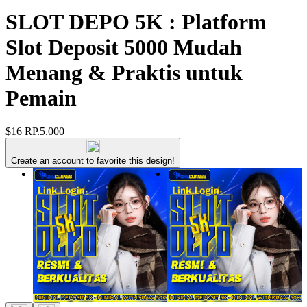
SLOT DEPO 5K : Platform
Slot Deposit 5000 Mudah
Menang & Praktis untuk
Pemain
$16
RP.5.000
Create an account to favorite this design!