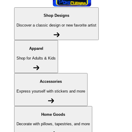
Shop Designs
Discover a classic design or new favorite artist
Apparel
Shop for Adults & Kids
Accessories
Express yourself with stickers and more
Home Goods
Decorate with pillows, tapestries, and more