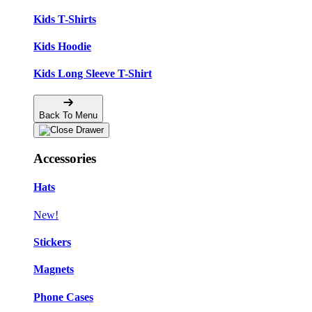
Kids T-Shirts
Kids Hoodie
Kids Long Sleeve T-Shirt
Back To Menu
Accessories
Hats
New!
Stickers
Magnets
Phone Cases