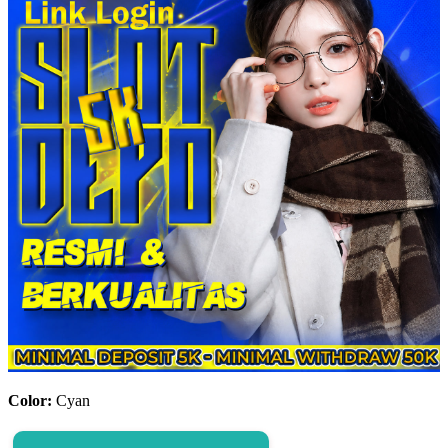
Color:
Cyan