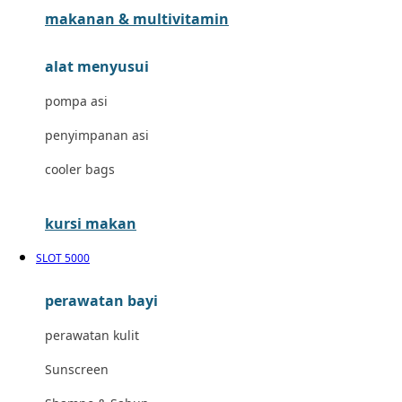
makanan & multivitamin
Joolz
alat menyusui
Jujube
pompa asi
K
penyimpanan asi
Kiddycuts
cooler bags
Kumon
L
kursi makan
Leapfrog
SLOT 5000
Leclerc
perawatan bayi
Lee Vierra
perawatan kulit
Lillebaby
Sunscreen
Little Bird Told Me