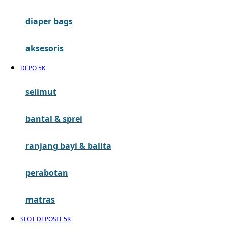
Friends Of Sally
diaper bags
G
aksesoris
Gb
DEPO 5K
Geko
Graco
selimut
Gund
bantal & sprei
H
ranjang bayi & balita
Habbie
perabotan
Haenim
Happy Horse
matras
Happy Tummy
SLOT DEPOSIT 5K