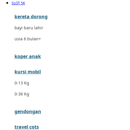
SLOT 5K
Drew
kereta dorong
Dr. Brown's
bayi baru lahir
E
usia 6 bulan+
ELC
Ergobaby
koper anak
Expert Care
kursi mobil
Ezyroller
0-13 Kg
F
0-36 Kg
Felt So Sweet
gendongan
Fisher Price
Flipper
travel cots