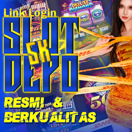
Sunnylife
Sun-Staches
Swimava
T
Tommee Tippee
Trunki
Tutti Bambini
Twistshake
TY Toys
U