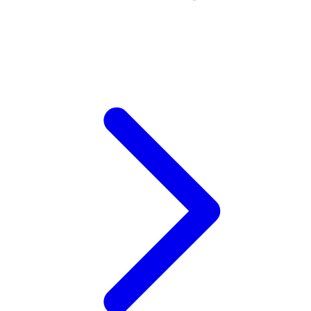
Yamatoya
Z
Zaxy
Zoggs
0-9
4Moms
59S