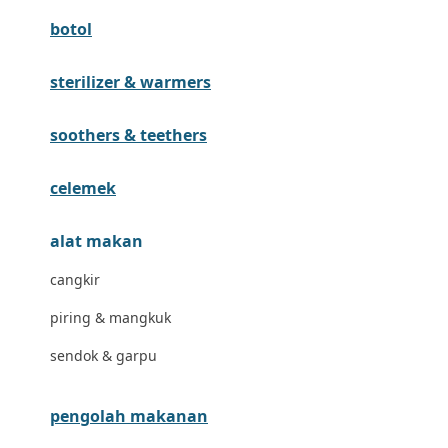
Hauck
botol
Havaianas
sterilizer & warmers
Hegen
Hot Wheels
soothers & teethers
Hybrid
celemek
I
alat makan
Inlacta DHA
cangkir
Interlac
piring & mangkuk
Ivenet
sendok & garpu
J
Jack N Jill
pengolah makanan
Joie