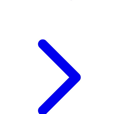
Yamatoya
Z
Zaxy
Zoggs
0-9
4Moms
59S