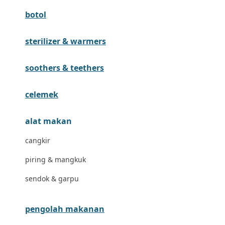
Hauck
botol
Havaianas
sterilizer & warmers
Hegen
Hot Wheels
soothers & teethers
Hybrid
celemek
I
alat makan
Inlacta DHA
cangkir
Interlac
piring & mangkuk
Ivenet
sendok & garpu
J
Jack N Jill
pengolah makanan
Joie