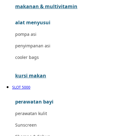
makanan & multivitamin
Joolz
alat menyusui
Jujube
pompa asi
K
penyimpanan asi
Kiddycuts
cooler bags
Kumon
L
kursi makan
Leapfrog
SLOT 5000
Leclerc
perawatan bayi
Lee Vierra
perawatan kulit
Lillebaby
Sunscreen
Little Bird Told Me