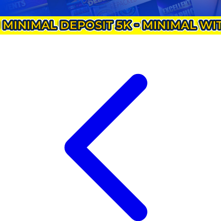
V
Veja
Vitaflow
Vtech
W
Waterland
Wellness
X
Xootz
Y