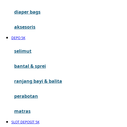
Friends Of Sally
diaper bags
G
aksesoris
Gb
DEPO 5K
Geko
Graco
selimut
Gund
bantal & sprei
H
ranjang bayi & balita
Habbie
perabotan
Haenim
Happy Horse
matras
Happy Tummy
SLOT DEPOSIT 5K