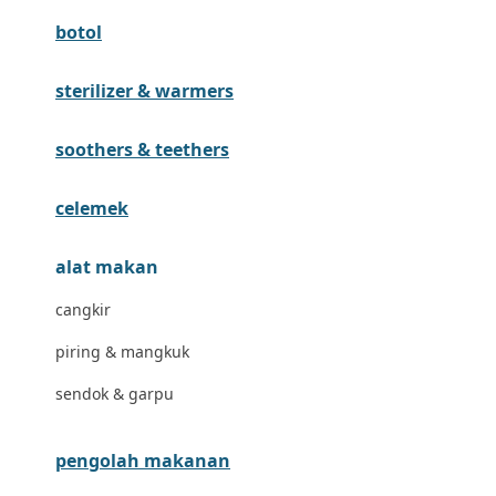
Hauck
botol
Havaianas
sterilizer & warmers
Hegen
Hot Wheels
soothers & teethers
Hybrid
celemek
I
alat makan
Inlacta DHA
cangkir
Interlac
piring & mangkuk
Ivenet
sendok & garpu
J
Jack N Jill
pengolah makanan
Joie