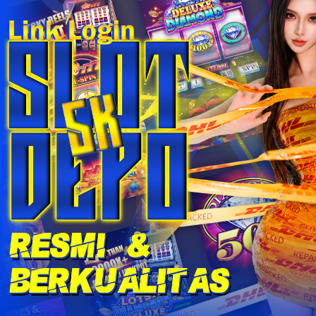
Sunnylife
Sun-Staches
Swimava
T
Tommee Tippee
Trunki
Tutti Bambini
Twistshake
TY Toys
U