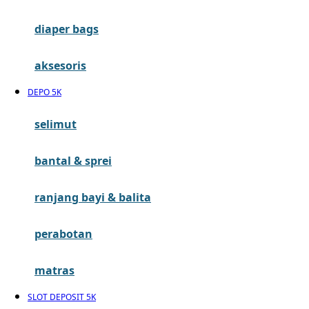
Friends Of Sally
diaper bags
G
aksesoris
Gb
DEPO 5K
Geko
Graco
selimut
Gund
bantal & sprei
H
ranjang bayi & balita
Habbie
perabotan
Haenim
Happy Horse
matras
Happy Tummy
SLOT DEPOSIT 5K