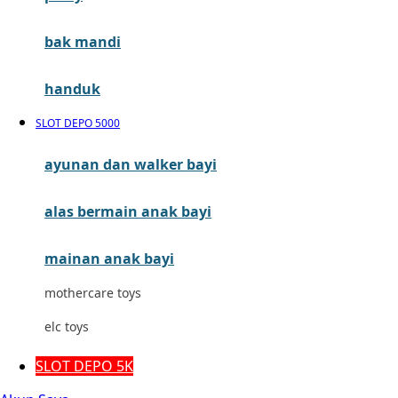
MiDeer
bak mandi
Mimi & Lula
Mini Monkey
handuk
Moby
SLOT DEPO 5000
Momami
ayunan dan walker bayi
Mothercare
alas bermain anak bayi
Mustela
My Buddy Tag
mainan anak bayi
My K
mothercare toys
N
elc toys
Naif
SLOT DEPO 5K
Nike