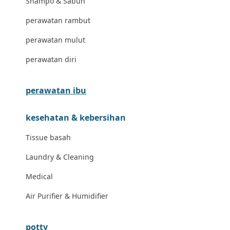
Shampo & Sabun
Little Miss Janis
perawatan rambut
London Taxi
perawatan mulut
Love To Dream
perawatan diri
M
perawatan ibu
Magformers
kesehatan & kebersihan
Mama's Choice
Tissue basah
Mamas&Papas
Laundry & Cleaning
Mamaway
Medical
Maxi Cosi
Air Purifier & Humidifier
Megabloks
Micro
potty