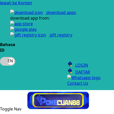
lewati ke Konten
download apps
download app from:
gift registry
Bahasa
ID
LOGIN
DAFTAR
Contact Us
Toggle Nav