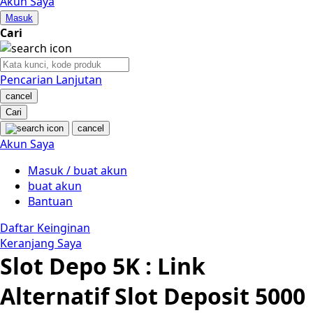
Akun Saya
Masuk
Nordic Natural
Cari
Nuby
Nuna
Pencarian Lanjutan
cancel
O
Cari
cancel
Oh Ma Grain
Akun Saya
Okiedog
Masuk / buat akun
buat akun
P
Bantuan
Peachy
Daftar Keinginan
Keranjang Saya
Phil & Ted's
Slot Depo 5K : Link
Philips Avent
Alternatif Slot Deposit 5000
Pigeon