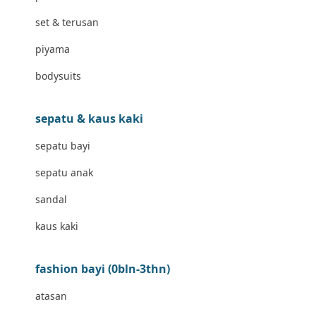
Babybee
set & terusan
Banana Boat
piyama
Banz
bodysuits
Barbie
Beaba
sepatu & kaus kaki
Beauty Barn
sepatu bayi
Bio Oil
sepatu anak
Biolane
sandal
Bite Fighters
kaus kaki
Bizzi Growin
fashion bayi (0bln-3thn)
Blackmores
atasan
Blooming Marvellous