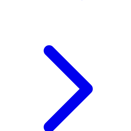
Yamatoya
Z
Zaxy
Zoggs
0-9
4Moms
59S