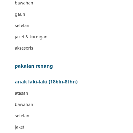
bawahan
Bonnels
gaun
Bravado
setelan
Bruder
jaket & kardigan
Brush Baby
aksesoris
Buds Organics
Bugaboo
pakaian renang
Buggygear
anak laki-laki (18bln-8thn)
Bumkins
atasan
C
bawahan
Cetaphil
setelan
Chicco
jaket