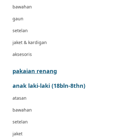
bawahan
gaun
setelan
jaket & kardigan
aksesoris
pakaian renang
anak laki-laki (18bln-8thn)
atasan
bawahan
setelan
jaket