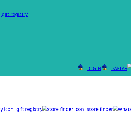
gift registry
LOGIN
DAFTAR
gift registry
store finder