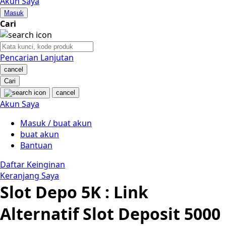
Akun Saya
Masuk
Nordic Natural
Cari
Nuby
Nuna
Pencarian Lanjutan
cancel
O
Cari
cancel
Oh Ma Grain
Akun Saya
Okiedog
Masuk / buat akun
buat akun
P
Bantuan
Peachy
Daftar Keinginan
Keranjang Saya
Phil & Ted's
Slot Depo 5K : Link
Philips Avent
Alternatif Slot Deposit 5000
Pigeon