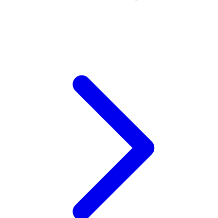
Yamatoya
Z
Zaxy
Zoggs
0-9
4Moms
59S