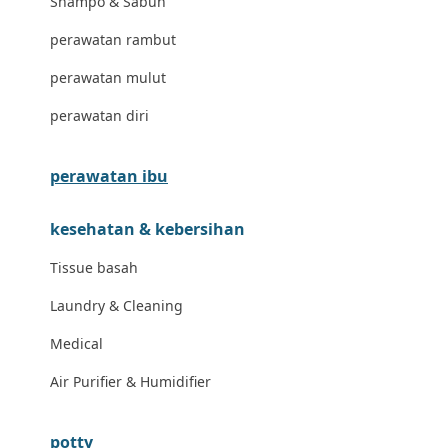
Shampo & Sabun
Little Miss Janis
perawatan rambut
London Taxi
perawatan mulut
Love To Dream
perawatan diri
M
perawatan ibu
Magformers
kesehatan & kebersihan
Mama's Choice
Tissue basah
Mamas&Papas
Laundry & Cleaning
Mamaway
Medical
Maxi Cosi
Air Purifier & Humidifier
Megabloks
Micro
potty