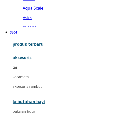
Aqua Scale
Asics
Aveeno
SLOT
Awan
produk terbaru
Azetabio
aksesoris
B
tas
Baabaasheepz
kacamata
Babiators
aksesoris rambut
Baby Dove
Baby Jogger
kebutuhan bayi
Baby Rovega
pakaian tidur