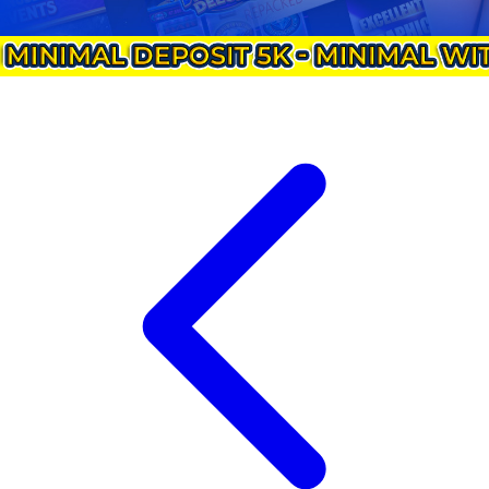
V
Veja
Vitaflow
Vtech
W
Waterland
Wellness
X
Xootz
Y