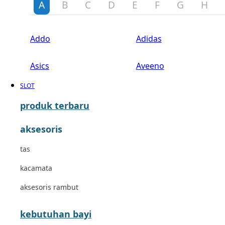
A
B
C
D
E
F
G
H
Addo
Adidas
Asics
Aveeno
SLOT
produk terbaru
aksesoris
tas
kacamata
aksesoris rambut
kebutuhan bayi