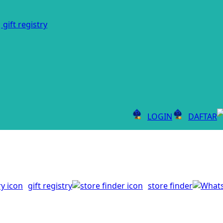
gift registry
LOGIN
DAFTAR
gift registry
store finder