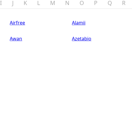
I
J
K
L
M
N
O
P
Q
R
Airfree
Alamii
Awan
Azetabio