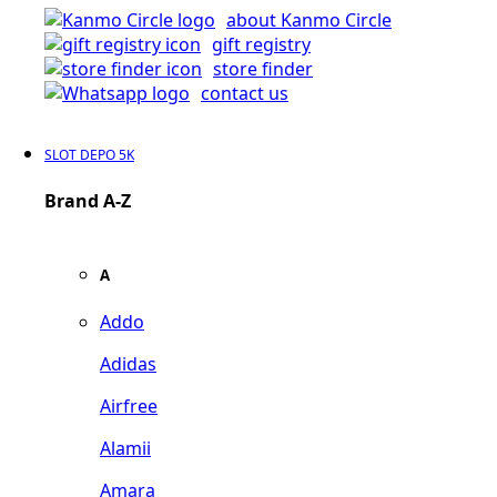
about Kanmo Circle
gift registry
store finder
contact us
SLOT DEPO 5K
Brand A-Z
A
Addo
Adidas
Airfree
Alamii
Amara