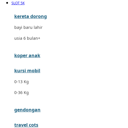
SLOT 5K
Drew
kereta dorong
Dr. Brown's
bayi baru lahir
E
usia 6 bulan+
ELC
Ergobaby
koper anak
Expert Care
kursi mobil
Ezyroller
0-13 Kg
F
0-36 Kg
Felt So Sweet
gendongan
Fisher Price
Flipper
travel cots