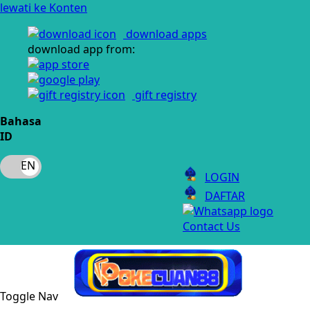
lewati ke Konten
download apps
download app from:
gift registry
Bahasa
ID
LOGIN
DAFTAR
Contact Us
Toggle Nav