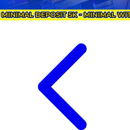
V
Veja
Vitaflow
Vtech
W
Waterland
Wellness
X
Xootz
Y