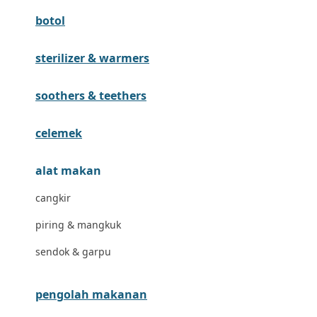
Hauck
botol
Havaianas
sterilizer & warmers
Hegen
Hot Wheels
soothers & teethers
Hybrid
celemek
I
alat makan
Inlacta DHA
cangkir
Interlac
piring & mangkuk
Ivenet
sendok & garpu
J
Jack N Jill
pengolah makanan
Joie