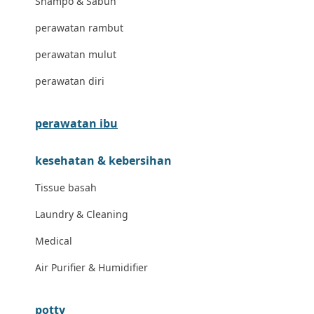
Shampo & Sabun
Little Miss Janis
perawatan rambut
London Taxi
perawatan mulut
Love To Dream
perawatan diri
M
perawatan ibu
Magformers
kesehatan & kebersihan
Mama's Choice
Tissue basah
Mamas&Papas
Laundry & Cleaning
Mamaway
Medical
Maxi Cosi
Air Purifier & Humidifier
Megabloks
Micro
potty