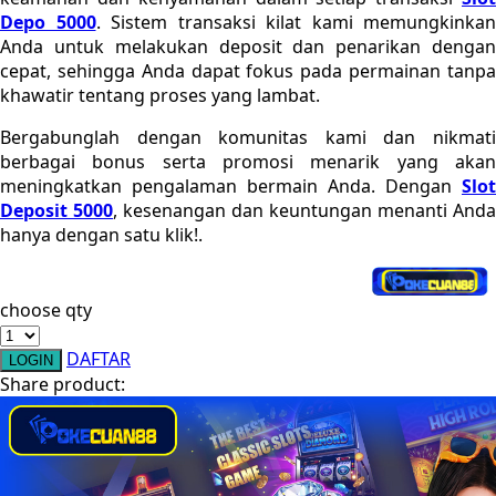
Depo 5000
. Sistem transaksi kilat kami memungkinkan
S
Anda untuk melakukan deposit dan penarikan dengan
cepat, sehingga Anda dapat fokus pada permainan tanpa
Sebamed
khawatir tentang proses yang lambat.
Silver Cross
Bergabunglah dengan komunitas kami dan nikmati
Simply Idea
berbagai bonus serta promosi menarik yang akan
meningkatkan pengalaman bermain Anda. Dengan
Slot
Skip Hop
Deposit 5000
, kesenangan dan keuntungan menanti Anda
hanya dengan satu klik!.
Spectra
Squishmallows
choose qty
Starbooks
DAFTAR
LOGIN
Stick-O
Share product:
Stokke
Sudocrem
Sumimo