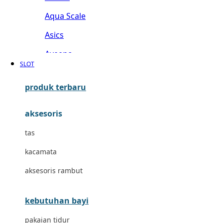
Aqua Scale
Asics
Aveeno
SLOT
Awan
produk terbaru
Azetabio
aksesoris
B
tas
Baabaasheepz
kacamata
Babiators
aksesoris rambut
Baby Dove
Baby Jogger
kebutuhan bayi
Baby Rovega
pakaian tidur