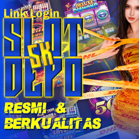
Sunnylife
Sun-Staches
Swimava
T
Tommee Tippee
Trunki
Tutti Bambini
Twistshake
TY Toys
U