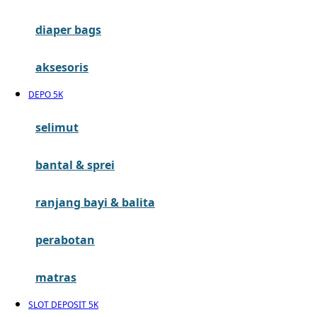
Friends Of Sally
diaper bags
G
aksesoris
Gb
DEPO 5K
Geko
Graco
selimut
Gund
bantal & sprei
H
ranjang bayi & balita
Habbie
perabotan
Haenim
Happy Horse
matras
Happy Tummy
SLOT DEPOSIT 5K