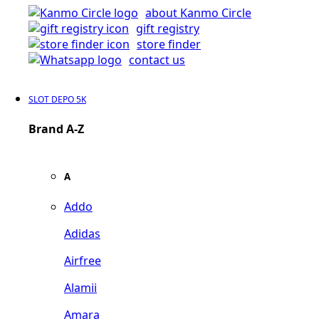
about Kanmo Circle
gift registry
store finder
contact us
SLOT DEPO 5K
Brand A-Z
A
Addo
Adidas
Airfree
Alamii
Amara