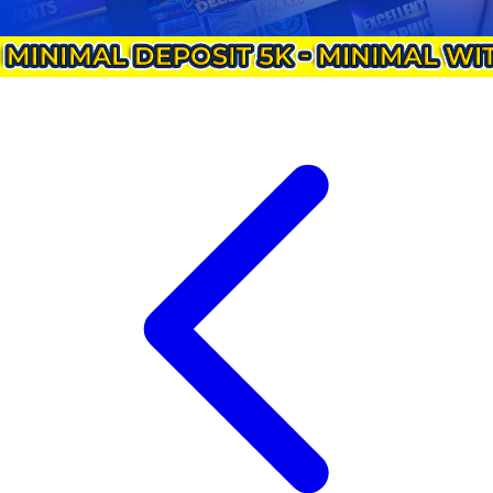
V
Veja
Vitaflow
Vtech
W
Waterland
Wellness
X
Xootz
Y