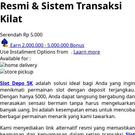
Resmi & Sistem Transaksi
Playgro
Kilat
Poled Global
Ponycycle
Serendah
Rp 5.000
Puma
Earn
2.000.000
-
5.000.000
Bonus
Use Installment Options from
.
Laarn more
Pureats
Available for :
home delivery
Q
store pickup
QV Baby
Slot Depo 5K
adalah solusi ideal bagi Anda yang ingi
menikmati permainan slot dengan deposit terjangkau.
R
Dengan hanya 5000, Anda dapat langsung bergabung dan
merasakan sensasi bermain tanpa harus mengeluarkan
Real Shades
banyak uang. Ini adalah kesempatan emas untuk mencoba
berbagai permainan menarik yang kami tawarkan.
Red Castle
Kami menyediakan link alternatif resmi yang memastikan
Ribbon Madness
keamanan dan kenyamanan dalam setiap transaksi
Slot