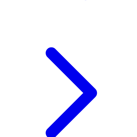
Yamatoya
Z
Zaxy
Zoggs
0-9
4Moms
59S