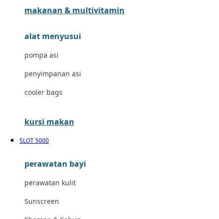
makanan & multivitamin
Joolz
alat menyusui
Jujube
pompa asi
K
penyimpanan asi
Kiddycuts
cooler bags
Kumon
L
kursi makan
Leapfrog
SLOT 5000
Leclerc
perawatan bayi
Lee Vierra
perawatan kulit
Lillebaby
Sunscreen
Little Bird Told Me