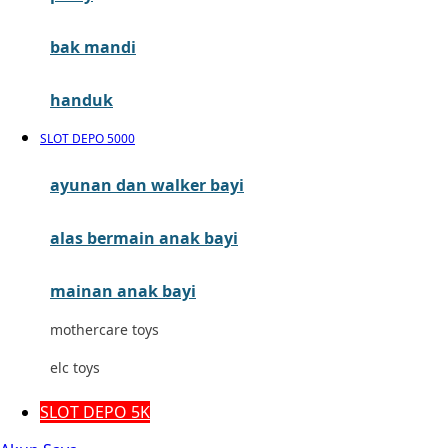
MiDeer
bak mandi
Mimi & Lula
Mini Monkey
handuk
Moby
SLOT DEPO 5000
Momami
ayunan dan walker bayi
Mothercare
alas bermain anak bayi
Mustela
My Buddy Tag
mainan anak bayi
My K
mothercare toys
N
elc toys
Naif
SLOT DEPO 5K
Nike