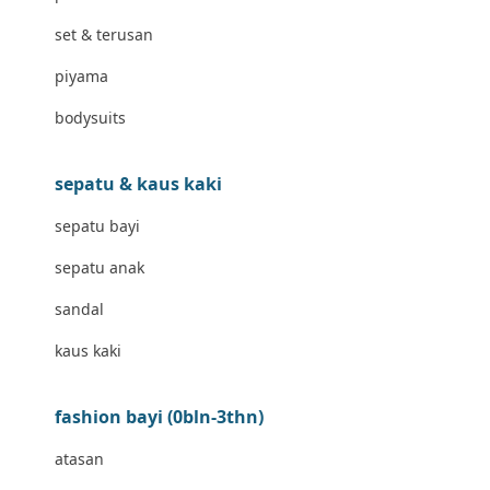
Babybee
set & terusan
Banana Boat
piyama
Banz
bodysuits
Barbie
Beaba
sepatu & kaus kaki
Beauty Barn
sepatu bayi
Bio Oil
sepatu anak
Biolane
sandal
Bite Fighters
kaus kaki
Bizzi Growin
fashion bayi (0bln-3thn)
Blackmores
atasan
Blooming Marvellous