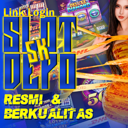
Sunnylife
Sun-Staches
Swimava
T
Tommee Tippee
Trunki
Tutti Bambini
Twistshake
TY Toys
U