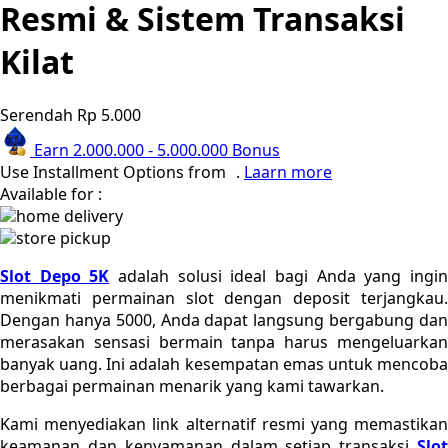
Resmi & Sistem Transaksi
Playgro
Kilat
Poled Global
Ponycycle
Serendah
Rp 5.000
Puma
Earn
2.000.000
-
5.000.000
Bonus
Use Installment Options from
.
Laarn more
Pureats
Available for :
home delivery
Q
store pickup
QV Baby
Slot Depo 5K
adalah solusi ideal bagi Anda yang ingi
menikmati permainan slot dengan deposit terjangkau.
R
Dengan hanya 5000, Anda dapat langsung bergabung dan
merasakan sensasi bermain tanpa harus mengeluarkan
Real Shades
banyak uang. Ini adalah kesempatan emas untuk mencoba
berbagai permainan menarik yang kami tawarkan.
Red Castle
Kami menyediakan link alternatif resmi yang memastikan
Ribbon Madness
keamanan dan kenyamanan dalam setiap transaksi
Slot