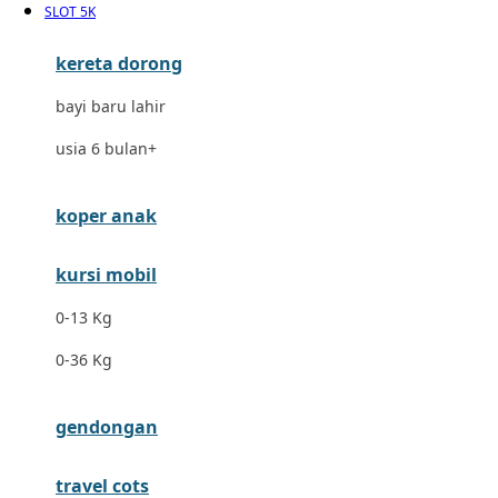
SLOT 5K
Drew
kereta dorong
Dr. Brown's
bayi baru lahir
E
usia 6 bulan+
ELC
Ergobaby
koper anak
Expert Care
kursi mobil
Ezyroller
0-13 Kg
F
0-36 Kg
Felt So Sweet
gendongan
Fisher Price
Flipper
travel cots