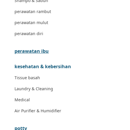
Shampo & Sabun
Little Miss Janis
perawatan rambut
London Taxi
perawatan mulut
Love To Dream
perawatan diri
M
perawatan ibu
Magformers
kesehatan & kebersihan
Mama's Choice
Tissue basah
Mamas&Papas
Laundry & Cleaning
Mamaway
Medical
Maxi Cosi
Air Purifier & Humidifier
Megabloks
Micro
potty