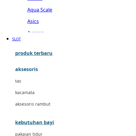
Aqua Scale
Asics
Aveeno
SLOT
Awan
produk terbaru
Azetabio
aksesoris
B
tas
Baabaasheepz
kacamata
Babiators
aksesoris rambut
Baby Dove
Baby Jogger
kebutuhan bayi
Baby Rovega
pakaian tidur