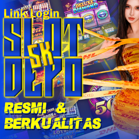
Sunnylife
Sun-Staches
Swimava
T
Tommee Tippee
Trunki
Tutti Bambini
Twistshake
TY Toys
U