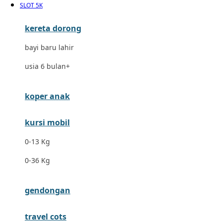
SLOT 5K
Drew
kereta dorong
Dr. Brown's
bayi baru lahir
E
usia 6 bulan+
ELC
Ergobaby
koper anak
Expert Care
kursi mobil
Ezyroller
0-13 Kg
F
0-36 Kg
Felt So Sweet
gendongan
Fisher Price
Flipper
travel cots