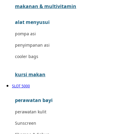
makanan & multivitamin
Joolz
alat menyusui
Jujube
pompa asi
K
penyimpanan asi
Kiddycuts
cooler bags
Kumon
L
kursi makan
Leapfrog
SLOT 5000
Leclerc
perawatan bayi
Lee Vierra
perawatan kulit
Lillebaby
Sunscreen
Little Bird Told Me