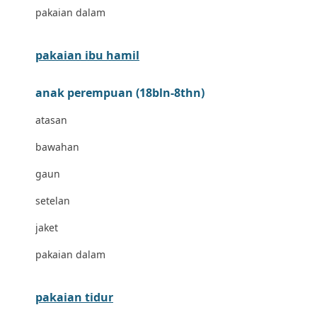
Childlife
pakaian dalam
Clevamama
pakaian ibu hamil
Cocolatte
Cottonseeds
anak perempuan (18bln-8thn)
Cozy N Safe
atasan
Crane
bawahan
Cybex
gaun
D
setelan
Dae Organics
jaket
Docare
pakaian dalam
Doona
pakaian tidur
Down To Earth