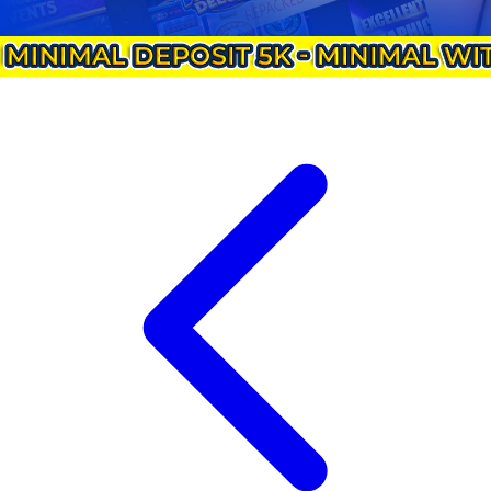
V
Veja
Vitaflow
Vtech
W
Waterland
Wellness
X
Xootz
Y