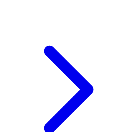
Yamatoya
Z
Zaxy
Zoggs
0-9
4Moms
59S