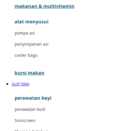
makanan & multivitamin
Joolz
alat menyusui
Jujube
pompa asi
K
penyimpanan asi
Kiddycuts
cooler bags
Kumon
L
kursi makan
Leapfrog
SLOT 5000
Leclerc
perawatan bayi
Lee Vierra
perawatan kulit
Lillebaby
Sunscreen
Little Bird Told Me