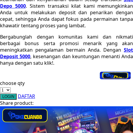
Depo 5000
. Sistem transaksi kilat kami memungkinkan
S
Anda untuk melakukan deposit dan penarikan dengan
cepat, sehingga Anda dapat fokus pada permainan tanpa
Sebamed
khawatir tentang proses yang lambat.
Silver Cross
Bergabunglah dengan komunitas kami dan nikmati
Simply Idea
berbagai bonus serta promosi menarik yang akan
meningkatkan pengalaman bermain Anda. Dengan
Slot
Skip Hop
Deposit 5000
, kesenangan dan keuntungan menanti Anda
hanya dengan satu klik!.
Spectra
Squishmallows
choose qty
Starbooks
DAFTAR
LOGIN
Stick-O
Share product:
Stokke
Sudocrem
Sumimo