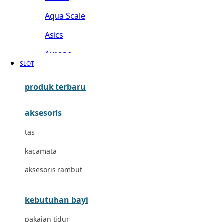
Aqua Scale
Asics
Aveeno
SLOT
Awan
produk terbaru
Azetabio
aksesoris
B
tas
Baabaasheepz
kacamata
Babiators
aksesoris rambut
Baby Dove
Baby Jogger
kebutuhan bayi
Baby Rovega
pakaian tidur