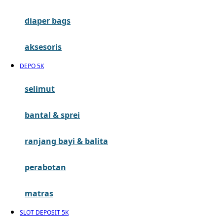
Friends Of Sally
diaper bags
G
aksesoris
Gb
DEPO 5K
Geko
Graco
selimut
Gund
bantal & sprei
H
ranjang bayi & balita
Habbie
perabotan
Haenim
Happy Horse
matras
Happy Tummy
SLOT DEPOSIT 5K