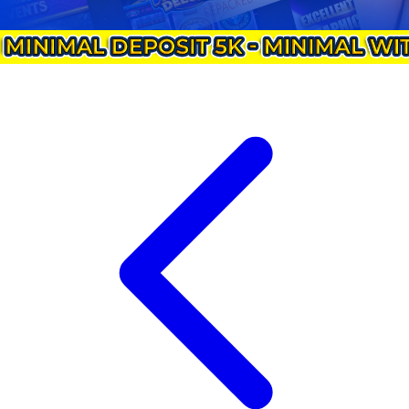
V
Veja
Vitaflow
Vtech
W
Waterland
Wellness
X
Xootz
Y