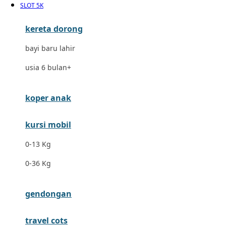
SLOT 5K
Drew
kereta dorong
Dr. Brown's
bayi baru lahir
E
usia 6 bulan+
ELC
Ergobaby
koper anak
Expert Care
kursi mobil
Ezyroller
0-13 Kg
F
0-36 Kg
Felt So Sweet
gendongan
Fisher Price
Flipper
travel cots