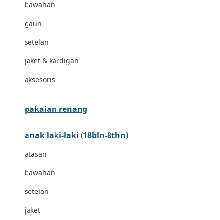
bawahan
Bonnels
gaun
Bravado
setelan
Bruder
jaket & kardigan
Brush Baby
aksesoris
Buds Organics
Bugaboo
pakaian renang
Buggygear
anak laki-laki (18bln-8thn)
Bumkins
atasan
C
bawahan
Cetaphil
setelan
Chicco
jaket