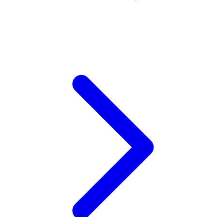
Yamatoya
Z
Zaxy
Zoggs
0-9
4Moms
59S