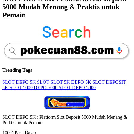
5000 Mudah Menang & Praktis untuk
Pemain
Trending Tags
SLOT DEPO 5K
SLOT
SLOT 5K
DEPO 5K
SLOT DEPOSIT
5K
SLOT 5000
DEPO 5000
SLOT DEPO 5000
SLOT DEPO 5K : Platform Slot Deposit 5000 Mudah Menang &
Praktis untuk Pemain
100% Pasti Bayar