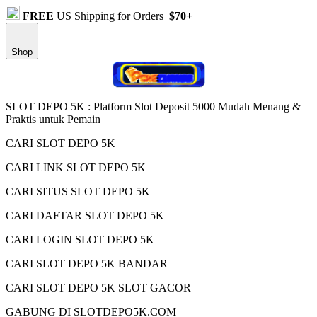
FREE
US Shipping for Orders
$70+
Shop
SLOT DEPO 5K : Platform Slot Deposit 5000 Mudah Menang &
Praktis untuk Pemain
CARI SLOT DEPO 5K
CARI LINK SLOT DEPO 5K
CARI SITUS SLOT DEPO 5K
CARI DAFTAR SLOT DEPO 5K
CARI LOGIN SLOT DEPO 5K
CARI SLOT DEPO 5K BANDAR
CARI SLOT DEPO 5K SLOT GACOR
GABUNG DI SLOTDEPO5K.COM