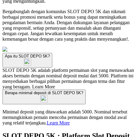
yang menguntungkan.
Bergabunglah dengan komunitas SLOT DEPO 5K dan nikmati
berbagai promosi menarik serta bonus yang dapat meningkatkan
pengalaman bermain Anda. Dengan dukungan layanan pelanggan
yang responsif, setiap pertanyaan dan masalah akan ditangani
dengan cepat. Jangan lewatkan kesempatan untuk meraih
kemenangan besar dengan cara yang praktis dan menyenangkan!.
Apa itu SLOT DEPO 5K?
SLOT DEPO 5K adalah platform permainan slot yang menawarkan
akses bermain dengan nominal deposit mulai dari 5000. Platform ini
menyediakan berbagai pilihan permainan dengan tema dan fitur
yang beragam.
Learn More
Berapa minimal deposit di SLOT DEPO 5K?
Minimal deposit yang ditawarkan adalah 5000. Nominal tersebut
memungkinkan pemain mencoba permainan dengan modal awal
yang relatif terjangkau.
Learn More
SLOT DEPO 5K : Platform Slot Deposit