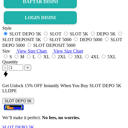
DAFTAR DISINI
LOGIN DISINI
Style
SLOT DEPO 5K
SLOT
SLOT 5K
DEPO 5K
SLOT DEPOSIT 5K
SLOT 5000
DEPO 5000
SLOT
DEPO 5000
SLOT DEPOSIT 5000
Size
View Size Chart
View Size Chart
S
M
L
XL
2XL
3XL
4XL
5XL
Quantity
-
+
Get
Unlock 15%
OFF Instantly When You Buy
SLOT DEPO 5K
LLDPE
SLOT DEPO 5K
We’ll make it perfect.
No fees, no worries.
SLOT DEPO 5K